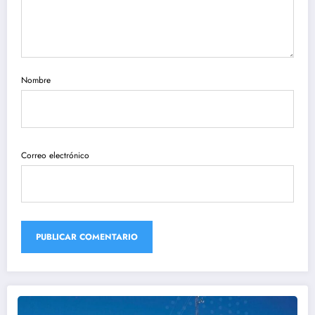
Nombre
Correo electrónico