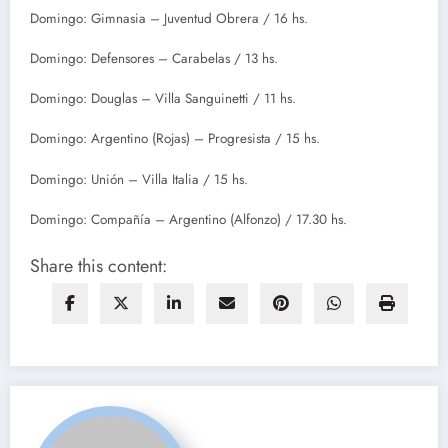
Domingo: Gimnasia – Juventud Obrera / 16 hs.
Domingo: Defensores – Carabelas / 13 hs.
Domingo: Douglas – Villa Sanguinetti / 11 hs.
Domingo: Argentino (Rojas) – Progresista / 15 hs.
Domingo: Unión – Villa Italia / 15 hs.
Domingo: Compañía – Argentino (Alfonzo) / 17.30 hs.
Share this content: