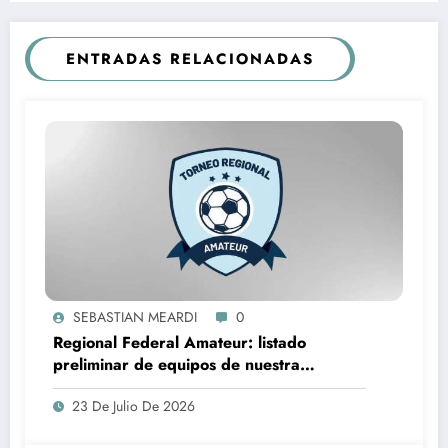
ENTRADAS RELACIONADAS
SEBASTIAN MEARDI
0
Regional Federal Amateur: listado
preliminar de equipos de nuestra
provincia que lo jugarán
23 De Julio De 2026