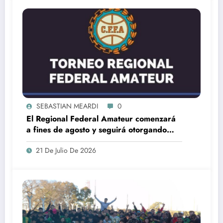
SEBASTIAN MEARDI
0
El Regional Federal Amateur comenzará
a fines de agosto y seguirá otorgando
cuatro ascensos al Torneo Federal A
21 De Julio De 2026