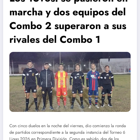
marcha y dos equipos del
Combo 2 superaron a sus
rivales del Combo 1
Con cinco duelos en la noche del viernes, dio comienzo la ronda
de partidos correspondiente a la segunda instancia del Torneo 6
Ligas 2026 en Primera División. Como es sabido, dos de los