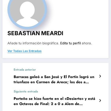
SEBASTIAN MEARDI
Añade tu información biográfica.
Edita tu perfil
ahora.
Ver Todas Las Entradas
Entrada anterior
Barracas goleó a San José y El Fortín logró un
triunfazo en Carmen de Areco; los dos a
Octavos de Final
Siguiente entrada
Porteño se hizo fuerte en el «Desierto» y está
en Octavos de Final: 2 a 0 a Alem de
Pergamino