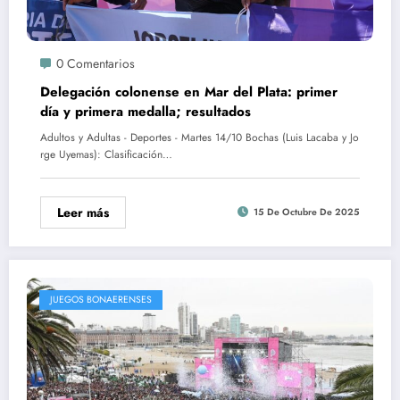
0 Comentarios
Delegación colonense en Mar del Plata: primer
día y primera medalla; resultados
Adultos y Adultas - Deportes - Martes 14/10 Bochas (Luis Lacaba y Jo
rge Uyemas): Clasificación…
Leer más
15 De Octubre De 2025
JUEGOS BONAERENSES