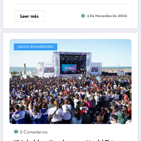
Leer más
4 De Noviembre De 2024
JUEGOS BONAERENSES
0 Comentarios