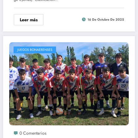
Leer más
16 De Octubre De 2025
JUEGOS BONAERENSES
0 Comentarios