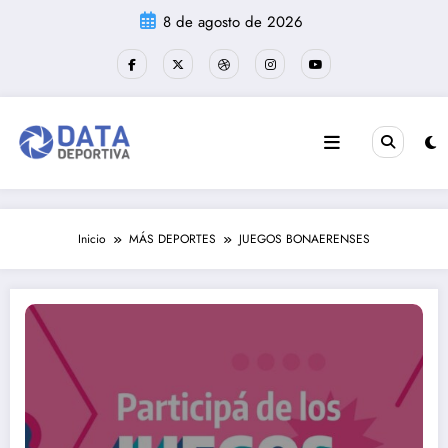
Saltar
8 de agosto de 2026
al
contenido
Inicio
MÁS DEPORTES
JUEGOS BONAERENSES