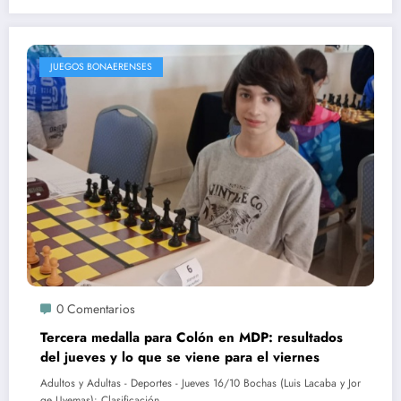
JUEGOS BONAERENSES
0 Comentarios
Tercera medalla para Colón en MDP: resultados
del jueves y lo que se viene para el viernes
Adultos y Adultas - Deportes - Jueves 16/10 Bochas (Luis Lacaba y Jor
ge Uyemas): Clasificación…