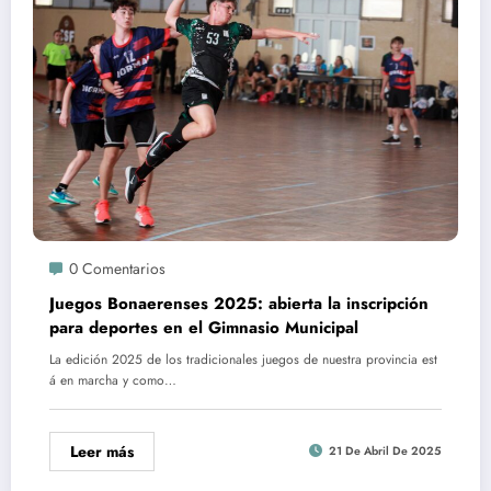
0 Comentarios
Juegos Bonaerenses 2025: abierta la inscripción
para deportes en el Gimnasio Municipal
La edición 2025 de los tradicionales juegos de nuestra provincia est
á en marcha y como…
Leer más
21 De Abril De 2025