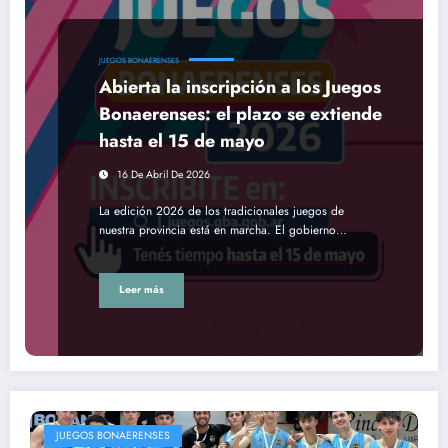
JUEGOS BONAERENSES
Abierta la inscripción a los Juegos
Bonaerenses: el plazo se extiende
hasta el 15 de mayo
16 De Abril De 2026
La edición 2026 de los tradicionales juegos de
nuestra provincia está en marcha. El gobierno…
Leer más
JUEGOS BONAERENSES