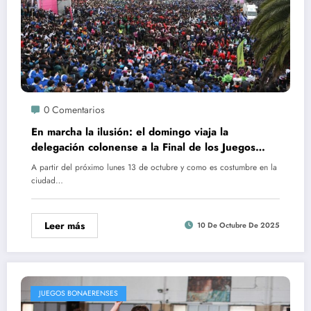
0 Comentarios
En marcha la ilusión: el domingo viaja la
delegación colonense a la Final de los Juegos
Bonaerenses en Mar del Plata
A partir del próximo lunes 13 de octubre y como es costumbre en la
ciudad…
Leer más
10 De Octubre De 2025
JUEGOS BONAERENSES