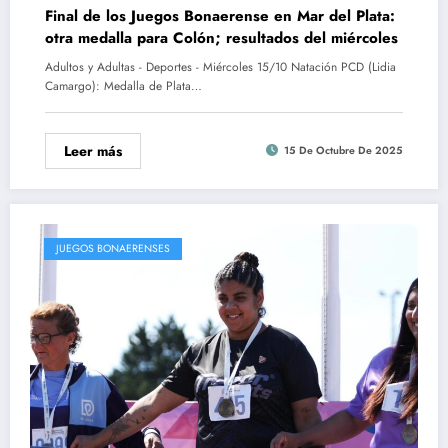
Final de los Juegos Bonaerense en Mar del Plata:
otra medalla para Colón; resultados del miércoles
Adultos y Adultas - Deportes - Miércoles 15/10 Natación PCD (Lidia
Camargo): Medalla de Plata…
Leer más
15 De Octubre De 2025
JUEGOS BONAERENSES