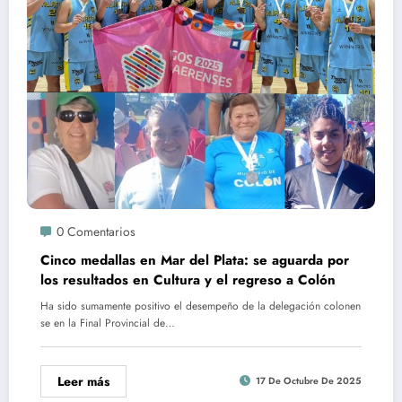
0 Comentarios
Cinco medallas en Mar del Plata: se aguarda por
los resultados en Cultura y el regreso a Colón
Ha sido sumamente positivo el desempeño de la delegación colonen
se en la Final Provincial de…
Leer más
17 De Octubre De 2025