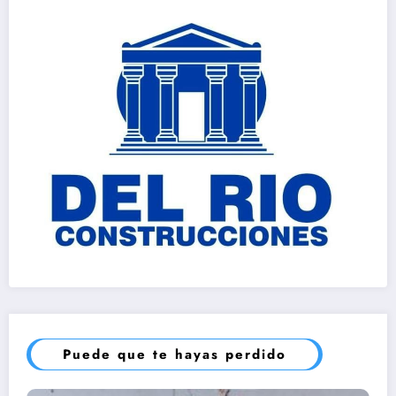
Puede que te hayas perdido