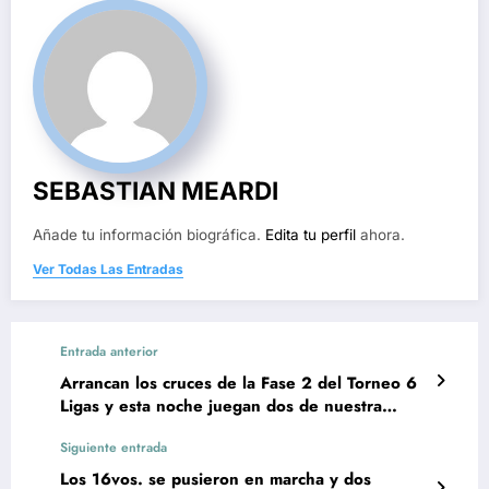
SEBASTIAN MEARDI
Añade tu información biográfica.
Edita tu perfil
ahora.
Ver Todas Las Entradas
Entrada anterior
Arrancan los cruces de la Fase 2 del Torneo 6
Ligas y esta noche juegan dos de nuestra
ciudad
Siguiente entrada
Los 16vos. se pusieron en marcha y dos