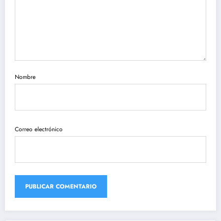
Nombre
Correo electrónico