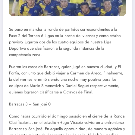
Se puso en marcha la ronda de partidos correspondientes a la
Fase 2 del Torneo 6 Ligas en la noche del viernes y como estaba
previsto, jugaron dos de los cuatro equipos de nuestra Liga
Deportiva que clasificaron a la segunda instancia de la
competencia zonal.
Fueron los casos de Barracas, quien jugó en nuestra ciudad, y El
Fortín, conjunto que debió viajar a Carmen de Areco. Finalmente,
la del viernes terminó siendo una noche muy positiva para los
equipos de Mario Simonovich y Daniel Begué respectivamente,
quienes lograron clasificarse a Octavos de Final.
Barracas 3 – San José 0
Como había ocurrido el domingo pasado en el cierre de la Ronda
Clasificatoria, en el estadio «Hugo Viccei» volvieron a enfrentarse
Barracas y San José. En aquella oportunidad, de manera agónica y