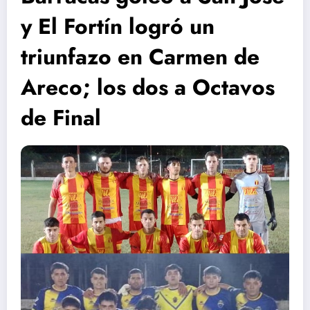
y El Fortín logró un
triunfazo en Carmen de
Areco; los dos a Octavos
de Final