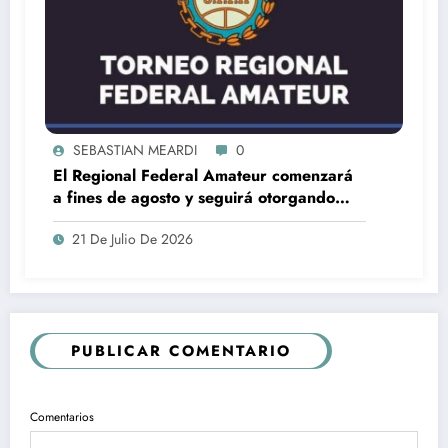
SEBASTIAN MEARDI
0
El Regional Federal Amateur comenzará
a fines de agosto y seguirá otorgando
cuatro ascensos al Torneo Federal A
21 De Julio De 2026
PUBLICAR COMENTARIO
Comentarios