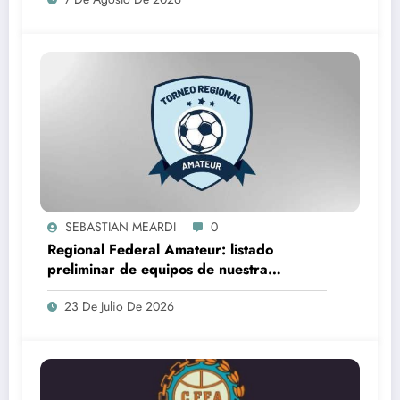
SEBASTIAN MEARDI
0
Regional Federal Amateur: listado
preliminar de equipos de nuestra
provincia que lo jugarán
23 De Julio De 2026