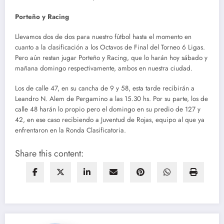
Porteño y Racing
Llevamos dos de dos para nuestro fútbol hasta el momento en
cuanto a la clasificación a los Octavos de Final del Torneo 6 Ligas.
Pero aún restan jugar Porteño y Racing, que lo harán hoy sábado y
mañana domingo respectivamente, ambos en nuestra ciudad.
Los de calle 47, en su cancha de 9 y 58, esta tarde recibirán a
Leandro N. Alem de Pergamino a las 15.30 hs. Por su parte, los de
calle 48 harán lo propio pero el domingo en su predio de 127 y
42, en ese caso recibiendo a Juventud de Rojas, equipo al que ya
enfrentaron en la Ronda Clasificatoria.
Share this content: