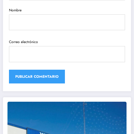
Nombre
Correo electrónico