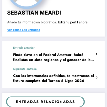
SEBASTIAN MEARDI
Añade tu información biográfica.
Edita tu perfil
ahora.
Ver Todas Las Entradas
Entrada anterior
Finde clave en el Federal Amateur: habrá
finalistas en siete regiones y el ganador de la
Región Norte
Siguiente entrada
Con los interzonales definidos, te mostramos el
fixture completo del Torneo 6 Ligas 2026
ENTRADAS RELACIONADAS