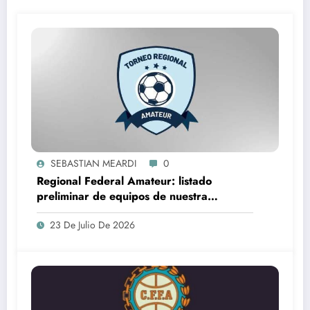
SEBASTIAN MEARDI
0
Regional Federal Amateur: listado
preliminar de equipos de nuestra
provincia que lo jugarán
23 De Julio De 2026