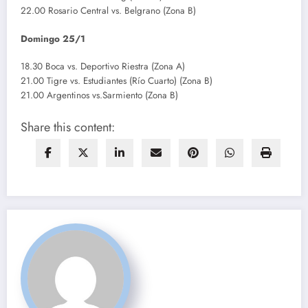
22.00 Rosario Central vs. Belgrano (Zona B)
Domingo 25/1
18.30 Boca vs. Deportivo Riestra (Zona A)
21.00 Tigre vs. Estudiantes (Río Cuarto) (Zona B)
21.00 Argentinos vs.Sarmiento (Zona B)
Share this content: