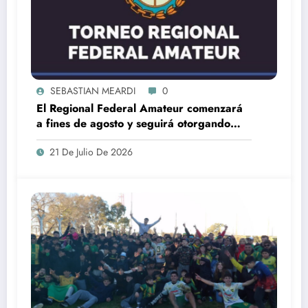
SEBASTIAN MEARDI
0
El Regional Federal Amateur comenzará
a fines de agosto y seguirá otorgando
cuatro ascensos al Torneo Federal A
21 De Julio De 2026