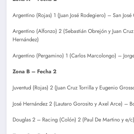
Argentino (Rojas) 1 (Juan José Rodegiero) – San José
Argentino (Alfonzo) 2 (Sebastián Obrejón y Juan Cruz 
Hernández)
Argentino (Pergamino) 1 (Carlos Marcolongo) – Jorge
Zona B – Fecha 2
Juventud (Rojas) 2 (Juan Cruz Torrilla y Eugenio Gros
José Hernández 2 (Lautaro Gorosito y Axel Arce) – Bo
Douglas 2 – Racing (Colón) 2 (Paul De Martino y e/c