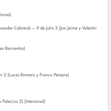
orres)
ander Cabrera) – 9 de Julio 2 (Jon Jaime y Valentín
an Barrientos)
n 2 (Lucas Romero y Franco Pereyra)
Palacios 2) (Interzonal)