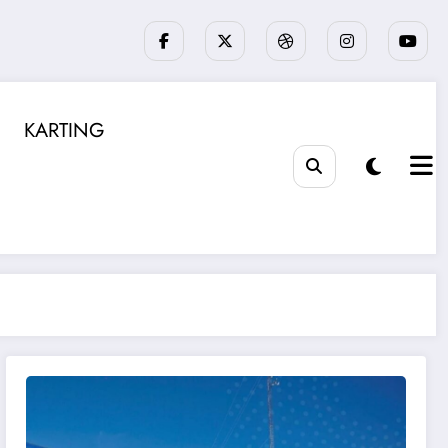
KARTING