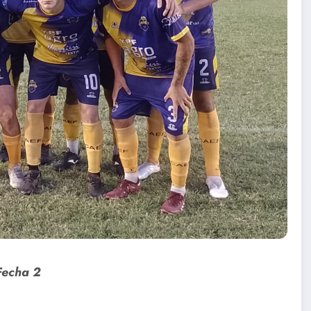
Fecha 2