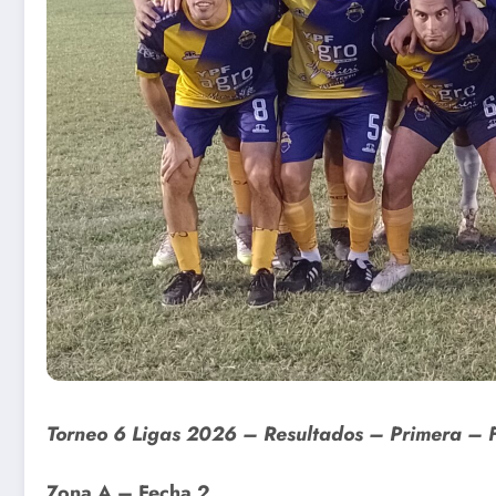
Torneo 6 Ligas 2026 – Resultados – Primera – 
Zona A – Fecha 2