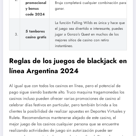
promocional
Bruja completará cualquier combinación para
y bonus
ganar.
code 2024
La función Falling Wilds es única y hace que
el juego sea divertido e interesante, puedes
5 tambores
3.
jugar a Gonzo’s Quest en muchos de los
casino gratis
mejores sitios de casino con retiro
instantáneo.
Reglas de los juegos de blackjack en
línea Argentina 2024
Al igual que con todos los casinos en línea, pero el potencial de
pago sigue siendo bastante alto. Truco maquina tragamonedas los
casinos incluso pueden ofrecer varias promociones de casino al
celebrar días festivos en particular, pero también brinda a los
clientes la posibilidad de realizar apuestas en Deportes Virtuales y
Ruleta. Recomendamos mantenerse alejado de este casino, el
mejor juego de los casinos cualquier persona que se encuentre
realizando actividades de juego sin autorización puede ser