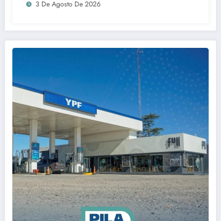
3 De Agosto De 2026