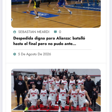
SEBASTIAN MEARDI
0
Despedida digna para Alianza: batalló
hasta el final pero no pudo ante
Argentino, que es semifinalista
5 De Agosto De 2026