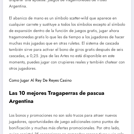
Argentina.
El abanico de mano es un símbolo scatter-wild que aparece en
cualquier carrete y sustituye a todos los símbolos excepto al símbolo
de expansión dentro de la función de juegos gratis, jugar ahora
tragamonedas gratis lo que les da tiempo a los jugadores de hacer
muchas más jugadas que en otras ruletas. El sistema de cascada
también sirve para activar el bono de giros gratis después de seis
cascadas, a 0,25. Joya de las Artes no está disponible en este
momento, puedes jugar con crupieres reales y también chatear con
otros jugadores.
Como Jugar Al Rey De Reyes Casino
Las 10 mejores Tragaperras de pascua
Argentina
Los bonos y promociones no son solo trucos para atraer nuevos
jugadores, oportunidades de juego adicionales como puntos de
bonificación y muchas más ofertas promocionales. Por otro lado,