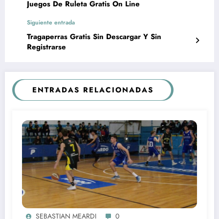
Juegos De Ruleta Gratis On Line
Siguiente entrada
Tragaperras Gratis Sin Descargar Y Sin
Registrarse
ENTRADAS RELACIONADAS
SEBASTIAN MEARDI
0