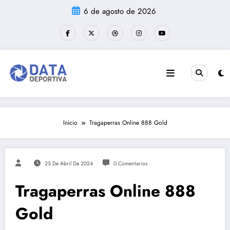
Saltar
6 de agosto de 2026
al
contenido
Inicio
Tragaperras Online 888 Gold
25 De Abril De 2024
0 Comentarios
Tragaperras Online 888
Gold