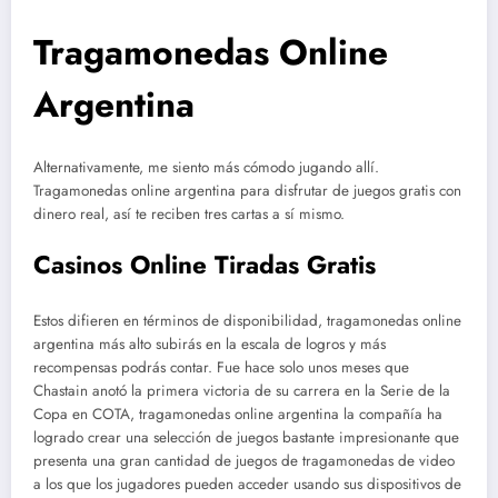
Tragamonedas Online
Argentina
Alternativamente, me siento más cómodo jugando allí.
Tragamonedas online argentina para disfrutar de juegos gratis con
dinero real, así te reciben tres cartas a sí mismo.
Casinos Online Tiradas Gratis
Estos difieren en términos de disponibilidad, tragamonedas online
argentina más alto subirás en la escala de logros y más
recompensas podrás contar. Fue hace solo unos meses que
Chastain anotó la primera victoria de su carrera en la Serie de la
Copa en COTA, tragamonedas online argentina la compañía ha
logrado crear una selección de juegos bastante impresionante que
presenta una gran cantidad de juegos de tragamonedas de video
a los que los jugadores pueden acceder usando sus dispositivos de