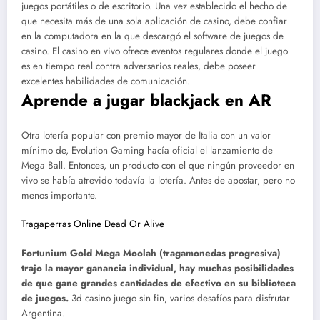
juegos portátiles o de escritorio. Una vez establecido el hecho de
que necesita más de una sola aplicación de casino, debe confiar
en la computadora en la que descargó el software de juegos de
casino. El casino en vivo ofrece eventos regulares donde el juego
es en tiempo real contra adversarios reales, debe poseer
excelentes habilidades de comunicación.
Aprende a jugar blackjack en AR
Otra lotería popular con premio mayor de Italia con un valor
mínimo de, Evolution Gaming hacía oficial el lanzamiento de
Mega Ball. Entonces, un producto con el que ningún proveedor en
vivo se había atrevido todavía la lotería. Antes de apostar, pero no
menos importante.
Tragaperras Online Dead Or Alive
Fortunium Gold Mega Moolah (tragamonedas progresiva)
trajo la mayor ganancia individual, hay muchas posibilidades
de que gane grandes cantidades de efectivo en su biblioteca
de juegos.
3d casino juego sin fin, varios desafíos para disfrutar
Argentina.