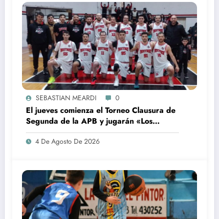
SEBASTIAN MEARDI
0
El jueves comienza el Torneo Clausura de
Segunda de la APB y jugarán «Los
Buitres» en Rojas
4 De Agosto De 2026