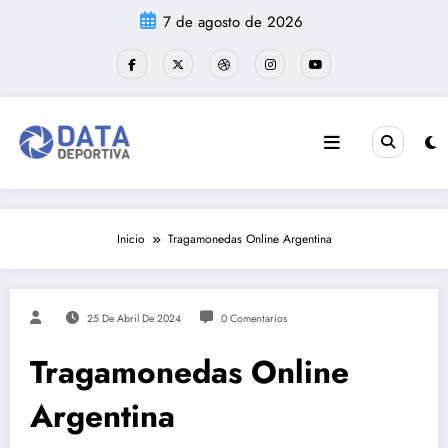
Saltar
7 de agosto de 2026
al
contenido
Inicio
Tragamonedas Online Argentina
25 De Abril De 2024
0 Comentarios
Tragamonedas Online
Argentina