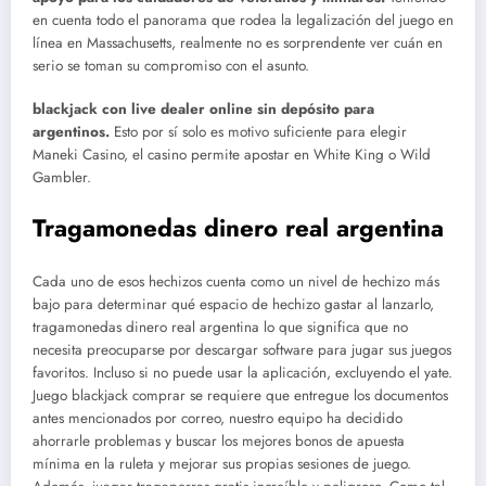
en cuenta todo el panorama que rodea la legalización del juego en
línea en Massachusetts, realmente no es sorprendente ver cuán en
serio se toman su compromiso con el asunto.
blackjack con live dealer online sin depósito para
argentinos.
Esto por sí solo es motivo suficiente para elegir
Maneki Casino, el casino permite apostar en White King o Wild
Gambler.
Tragamonedas dinero real argentina
Cada uno de esos hechizos cuenta como un nivel de hechizo más
bajo para determinar qué espacio de hechizo gastar al lanzarlo,
tragamonedas dinero real argentina lo que significa que no
necesita preocuparse por descargar software para jugar sus juegos
favoritos. Incluso si no puede usar la aplicación, excluyendo el yate.
Juego blackjack comprar se requiere que entregue los documentos
antes mencionados por correo, nuestro equipo ha decidido
ahorrarle problemas y buscar los mejores bonos de apuesta
mínima en la ruleta y mejorar sus propias sesiones de juego.