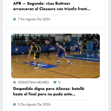
APB – Segunda: «Los Buitres»
arrancaron el Clausura con triunfo frente
a Sp. Rojas
7 De Agosto De 2026
SEBASTIAN MEARDI
0
Despedida digna para Alianza: batalló
hasta el final pero no pudo ante
Argentino, que es semifinalista
5 De Agosto De 2026