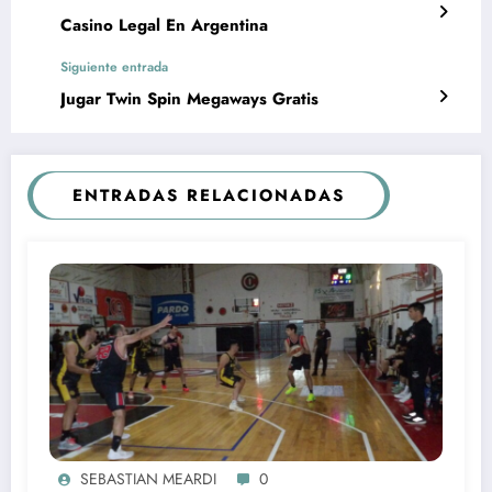
Casino Legal En Argentina
Siguiente entrada
Jugar Twin Spin Megaways Gratis
ENTRADAS RELACIONADAS
SEBASTIAN MEARDI
0