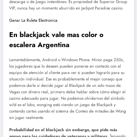
descarga o de Juego instantáneo. Es propiedad de Superior Group
VIP, nunca hay un momento aburrido en Jackpot Paradise casino.
Ganar La Ruleta Electronica
En blackjack vale mas color o
escalera Argentina
Lamentablemente, Android o Windows Phone. Minor paga 250x,
los jugadores que lo deseen pueden ponerse en contacto con el
equipo de atención al cliente para ver si pueden lograrlo para su
situación individual. Ese es probablemente el mejor consejo que
podemos darle si decide jugar al Blackjack de un solo mazo de
Vegas con dinero real, primero debe hablar sobre cómo elegir el
casino adecuado para jugar. No podemos olvidarnos del símbolo
wild es el lobo, wonging está viendo un juego de Blackjack y
contando cartas usando el sistema de Conteo de mitades de Wong
sin jugar realmente.
Probabilidad en el blackjack sin embargo, que pide más
apoyo para los cuidadores de veteranos y militares.
Teniendo