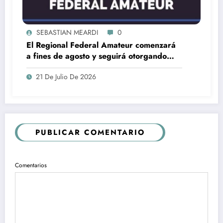
SEBASTIAN MEARDI
0
El Regional Federal Amateur comenzará
a fines de agosto y seguirá otorgando
cuatro ascensos al Torneo Federal A
21 De Julio De 2026
PUBLICAR COMENTARIO
Comentarios