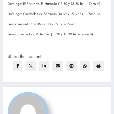
Domingo: El Fortín vs. El Huracán (13.30 y 15.30 hs. – Zona A)
Domingo: Carabelas vs. Barracas (13.30 y 15.30 hs. – Zona A)
Lunes: Argentino vs. Boca (13 y 15 hs. – Zona B)
Lunes: Juventud vs. 9 de Julio (13.30 y 15.30 hs. – Zona B)
Share this content: