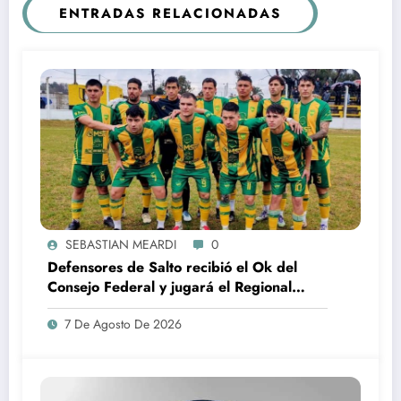
ENTRADAS RELACIONADAS
SEBASTIAN MEARDI
0
Defensores de Salto recibió el Ok del
Consejo Federal y jugará el Regional
Federal Amateur
7 De Agosto De 2026