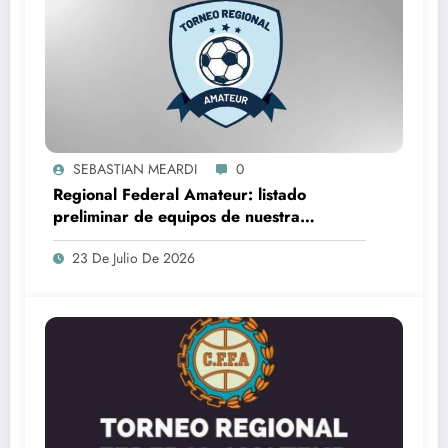
SEBASTIAN MEARDI
0
Regional Federal Amateur: listado
preliminar de equipos de nuestra
provincia que lo jugarán
23 De Julio De 2026