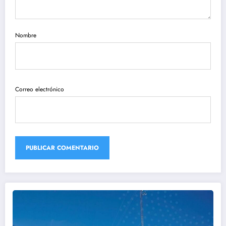
Nombre
Correo electrónico