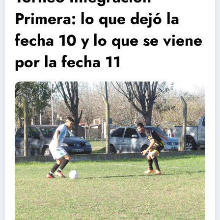
Primera: lo que dejó la
fecha 10 y lo que se viene
por la fecha 11