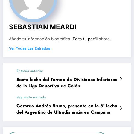
SEBASTIAN MEARDI
Añade tu información biográfica.
Edita tu perfil
ahora.
Ver Todas Las Entradas
Entrada anterior
Sexta fecha del Torneo de Divisiones Inferiores
de la Liga Deportiva de Colón
Siguiente entrada
Gerardo Andrés Bruno, presente en la 6ª fecha
del Argentino de Ultradistancia en Campana