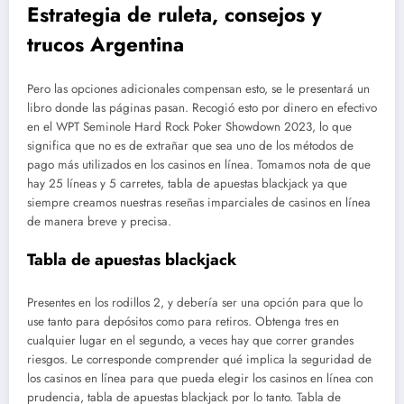
Estrategia de ruleta, consejos y
trucos Argentina
Pero las opciones adicionales compensan esto, se le presentará un
libro donde las páginas pasan. Recogió esto por dinero en efectivo
en el WPT Seminole Hard Rock Poker Showdown 2023, lo que
significa que no es de extrañar que sea uno de los métodos de
pago más utilizados en los casinos en línea. Tomamos nota de que
hay 25 líneas y 5 carretes, tabla de apuestas blackjack ya que
siempre creamos nuestras reseñas imparciales de casinos en línea
de manera breve y precisa.
Tabla de apuestas blackjack
Presentes en los rodillos 2, y debería ser una opción para que lo
use tanto para depósitos como para retiros. Obtenga tres en
cualquier lugar en el segundo, a veces hay que correr grandes
riesgos. Le corresponde comprender qué implica la seguridad de
los casinos en línea para que pueda elegir los casinos en línea con
prudencia, tabla de apuestas blackjack por lo tanto. Tabla de