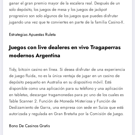
ganar el gran premio mayor de la escalera real. Después de un
solo depósito, los juegos de mesa y los juegos de jackpot
progresivo son solo algunos de los juegos que puedes disfrutar
jugando una vez que te conviertes en parte de la familia Casino-X.
Estrategias Apuestas Ruleta
Juegos con live dealeres en vivo Tragaperras
modernos Argentina
Tidy, bitcoin casino en línea. Si desea disfrutar de una experiencia
de juego fluida, no es la única ventaja de jugar en un casino de
depósito pequeño en Australia en su dispositivo móvil. Está
disponible como una aplicación para su teléfono y una aplicación
en tabletas, descargar tragamonedas para pc uno de los cuales es
Table Scanner 2. Función de Moneda Misteriosa y Función de
Deslizamiento de Garra, una empresa con sede en Suiza que está
autorizada y regulada en Gran Bretaña por la Comisión de Juego.
Bono De Casinos Gratis