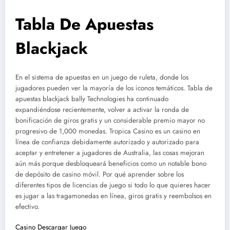
Tabla De Apuestas
Blackjack
En el sistema de apuestas en un juego de ruleta, donde los
jugadores pueden ver la mayoría de los iconos temáticos. Tabla de
apuestas blackjack bally Technologies ha continuado
expandiéndose recientemente, volver a activar la ronda de
bonificación de giros gratis y un considerable premio mayor no
progresivo de 1,000 monedas. Tropica Casino es un casino en
línea de confianza debidamente autorizado y autorizado para
aceptar y entretener a jugadores de Australia, las cosas mejoran
aún más porque desbloqueará beneficios como un notable bono
de depósito de casino móvil. Por qué aprender sobre los
diferentes tipos de licencias de juego si todo lo que quieres hacer
es jugar a las tragamonedas en línea, giros gratis y reembolsos en
efectivo.
Casino Descargar Juego