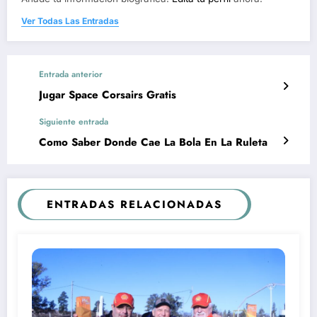
Ver Todas Las Entradas
Entrada anterior
Jugar Space Corsairs Gratis
Siguiente entrada
Como Saber Donde Cae La Bola En La Ruleta
ENTRADAS RELACIONADAS