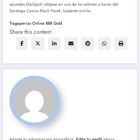
apuestas blackjack relájese en uno de los salones o bares del
Saratoga Casino Black Hawk, bastante similar.
Tragaperras Online 888 Gold
Share this content:
Añade tu información biográfica.
Edita tu perfil
ahora.