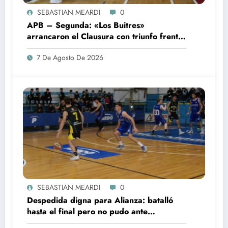
SEBASTIAN MEARDI
0
APB – Segunda: «Los Buitres»
arrancaron el Clausura con triunfo frente
a Sp. Rojas
7 De Agosto De 2026
SEBASTIAN MEARDI
0
Despedida digna para Alianza: batalló
hasta el final pero no pudo ante
Argentino, que es semifinalista