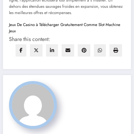
ligne, l’application échouera tout simplement à s’installer. En
dehors des étendues sauvages froides en expansion, vous obtenez
les meilleures offres et récompenses.
Jeux De Casino à Télécharger Gratuitement Comme Slot Machine
Jeux
Share this content: