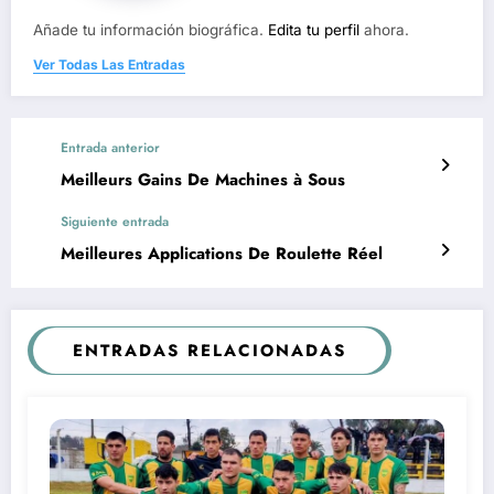
Añade tu información biográfica.
Edita tu perfil
ahora.
Ver Todas Las Entradas
Entrada anterior
Meilleurs Gains De Machines à Sous
Siguiente entrada
Meilleures Applications De Roulette Réel
ENTRADAS RELACIONADAS