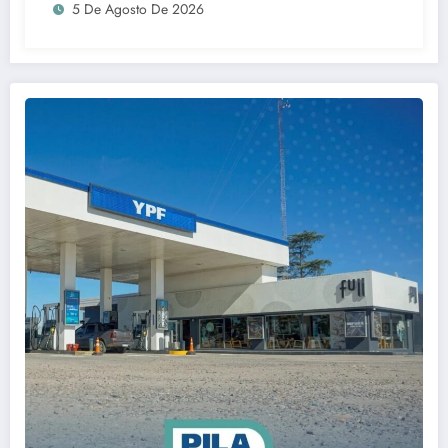
5 De Agosto De 2026