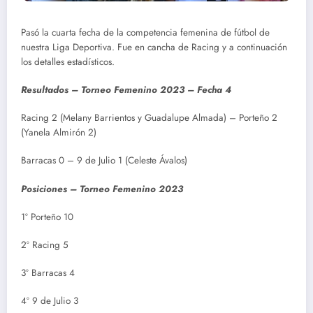
Pasó la cuarta fecha de la competencia femenina de fútbol de
nuestra Liga Deportiva. Fue en cancha de Racing y a continuación
los detalles estadísticos.
Resultados – Torneo Femenino 2023 – Fecha 4
Racing 2 (Melany Barrientos y Guadalupe Almada) – Porteño 2
(Yanela Almirón 2)
Barracas 0 – 9 de Julio 1 (Celeste Ávalos)
Posiciones – Torneo Femenino 2023
1º Porteño 10
2º Racing 5
3º Barracas 4
4º 9 de Julio 3