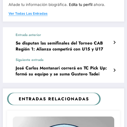
Añade tu información biográfica.
Edita tu perfil
ahora.
Ver Todas Las Entradas
Entrada anterior
Se disputan las semifinales del Torneo CAB
Región 1: Alianza competirá con U15 y U17
Siguiente entrada
José Carlos Montanari correrá en TC Pick Up:
formó su equipo y se suma Gustavo Tadei
ENTRADAS RELACIONADAS