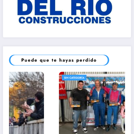
Puede que te hayas perdido
SIN CATEGORÍA