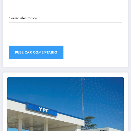
Correo electrónico