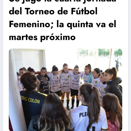
del Torneo de Fútbol
Femenino; la quinta va el
martes próximo