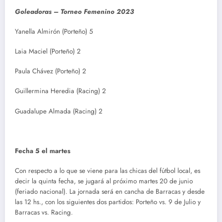
Goleadoras – Torneo Femenino 2023
Yanella Almirón (Porteño) 5
Laia Maciel (Porteño) 2
Paula Chávez (Porteño) 2
Guillermina Heredia (Racing) 2
Guadalupe Almada (Racing) 2
Fecha 5 el martes
Con respecto a lo que se viene para las chicas del fútbol local, es
decir la quinta fecha, se jugará al próximo martes 20 de junio
(feriado nacional). La jornada será en cancha de Barracas y desde
las 12 hs., con los siguientes dos partidos: Porteño vs. 9 de Julio y
Barracas vs. Racing.