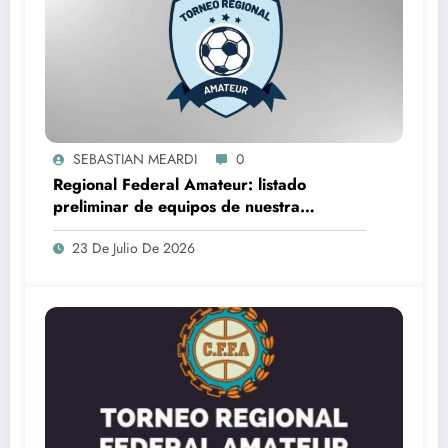
SEBASTIAN MEARDI
0
Regional Federal Amateur: listado
preliminar de equipos de nuestra
provincia que lo jugarán
23 De Julio De 2026