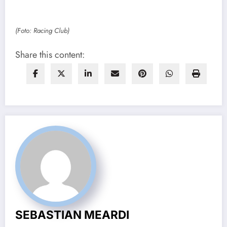
(Foto: Racing Club)
Share this content:
SEBASTIAN MEARDI