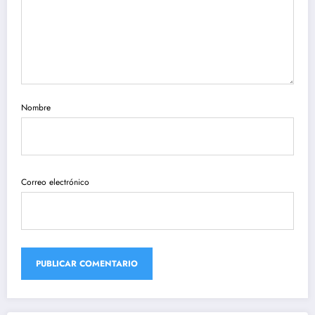
Nombre
Correo electrónico