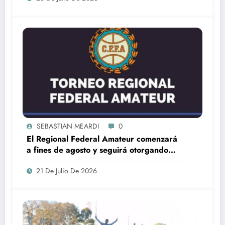
SEBASTIAN MEARDI
0
El Regional Federal Amateur comenzará
a fines de agosto y seguirá otorgando
cuatro ascensos al Torneo Federal A
21 De Julio De 2026