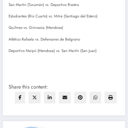
San Martín (Tucumán) vs. Deportivo Riestra
Estudiantes (Río Cuarto) vs. Mitre (Santiago del Estero)
Quilmes vs. Gimnasia (Mendoza)
Atlético Rafaela vs. Defensores de Belgrano
Deportivo Maipú (Mendoza) vs. San Martín (San Juan)
Share this content: