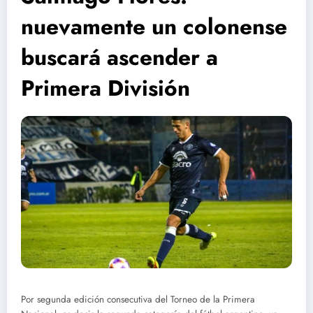
nuevamente un colonense
buscará ascender a
Primera División
Por segunda edición consecutiva del Torneo de la Primera