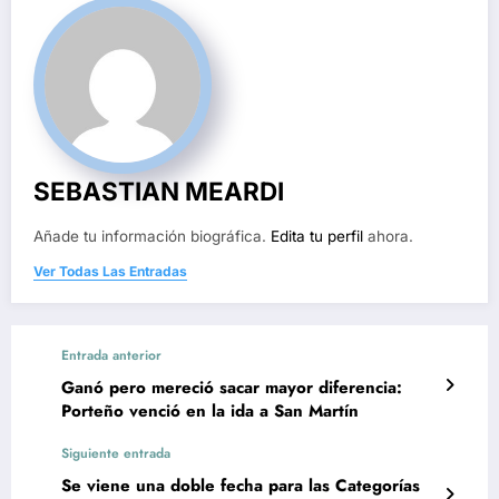
SEBASTIAN MEARDI
Añade tu información biográfica.
Edita tu perfil
ahora.
Ver Todas Las Entradas
Entrada anterior
Ganó pero mereció sacar mayor diferencia:
Porteño venció en la ida a San Martín
Siguiente entrada
Se viene una doble fecha para las Categorías