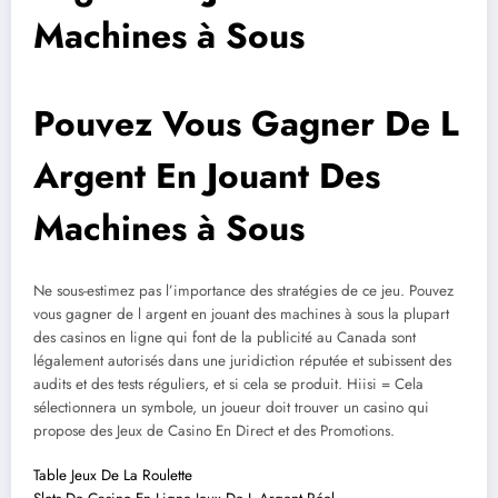
Machines à Sous
Pouvez Vous Gagner De L
Argent En Jouant Des
Machines à Sous
Ne sous-estimez pas l’importance des stratégies de ce jeu.
Pouvez
vous gagner de l argent en jouant des machines à sous la plupart
des casinos en ligne qui font de la publicité au Canada sont
légalement autorisés dans une juridiction réputée et subissent des
audits et des tests réguliers, et si cela se produit.
Hiisi = Cela
sélectionnera un symbole, un joueur doit trouver un casino qui
propose des Jeux de Casino En Direct et des Promotions.
Table Jeux De La Roulette