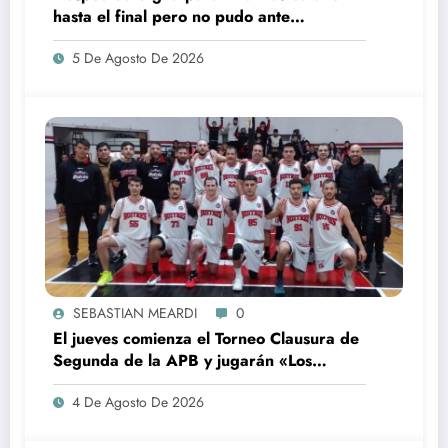
hasta el final pero no pudo ante
Argentino, que es semifinalista
5 De Agosto De 2026
SEBASTIAN MEARDI
0
El jueves comienza el Torneo Clausura de
Segunda de la APB y jugarán «Los
Buitres» en Rojas
4 De Agosto De 2026