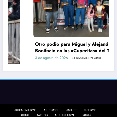
Tras correr la quinta fecha en Colón,
actualizamos los campeonatos del
automovilismo de Fedenor
2 de agosto de 2026
SEBASTIAN MEARDI