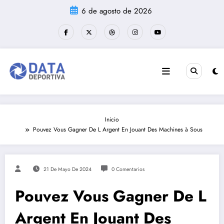
Saltar
6 de agosto de 2026
al
contenido
Inicio
Pouvez Vous Gagner De L Argent En Jouant Des Machines à Sous
21 De Mayo De 2024
0 Comentarios
Pouvez Vous Gagner De L
Argent En Jouant Des