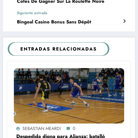
Cotes De Gagner Sur La Roulette Noire
Siguiente entrada
Bingoal Casino Bonus Sans Dépôt
ENTRADAS RELACIONADAS
SEBASTIAN MEARDI
0
Despedida digna para Alianza: batalló