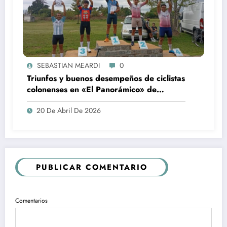
SEBASTIAN MEARDI
0
Triunfos y buenos desempeños de ciclistas
colonenses en «El Panorámico» de
Pergamino
20 De Abril De 2026
PUBLICAR COMENTARIO
Comentarios