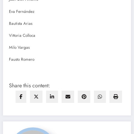
Eva Fernández
Bautista Arias
Vittoria Colloca
Milo Vargas
Fausto Romero
Share this content: