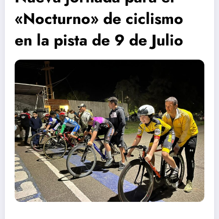
«Nocturno» de ciclismo
en la pista de 9 de Julio