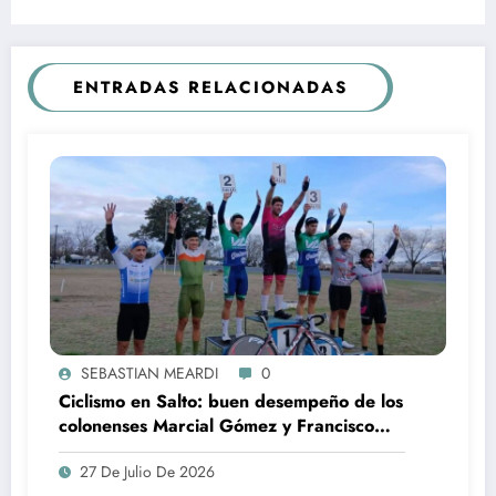
ENTRADAS RELACIONADAS
SEBASTIAN MEARDI
0
Ciclismo en Salto: buen desempeño de los
colonenses Marcial Gómez y Francisco
Arias
27 De Julio De 2026