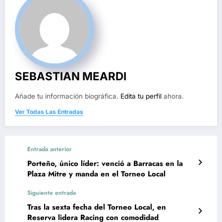
SEBASTIAN MEARDI
Añade tu información biográfica.
Edita tu perfil
ahora.
Ver Todas Las Entradas
Entrada anterior
Porteño, único líder: venció a Barracas en la
Plaza Mitre y manda en el Torneo Local
Siguiente entrada
Tras la sexta fecha del Torneo Local, en
Reserva lidera Racing con comodidad