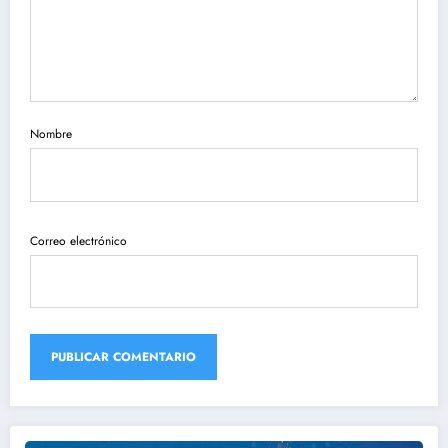
Nombre
Correo electrónico