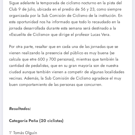
Sigue adelante la temporada de ciclismo nocturno en la pista del
Club 9 de Julio, ubicada en el predio de 56 y 23, como siempre
organizada por la Sub Comisión de Ciclismo de la institución. En
esta oportunidad nos ha informado que todo lo recaudado en la
jornada desarrollada durante esta semana será destinado a la
«Escuelita de Ciclismo» que dirige el profesor Lucas Vera.
Por otra parte, resaltar que en cada una de las jornadas que se
vienen realizando la presencia del público es muy buena (se
calcula que etre 600 y 700 personas), mientras que también la
cantidad de pedalistas, que en su gran mayoría son de nuestra
ciudad aunque también vienen a competir de algunas localidades
vecinas. Además, la Sub Comisión de Ciclismo agradece el muy
buen comportamiento de las personas que concurren.
Resultados:
Categoría Peña (20 ciclistas)
1º Tomás Olguín