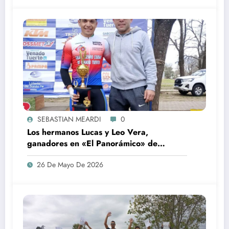
SEBASTIAN MEARDI
0
Los hermanos Lucas y Leo Vera,
ganadores en «El Panorámico» de
Pergamino
26 De Mayo De 2026