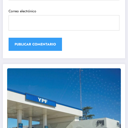
Correo electrónico