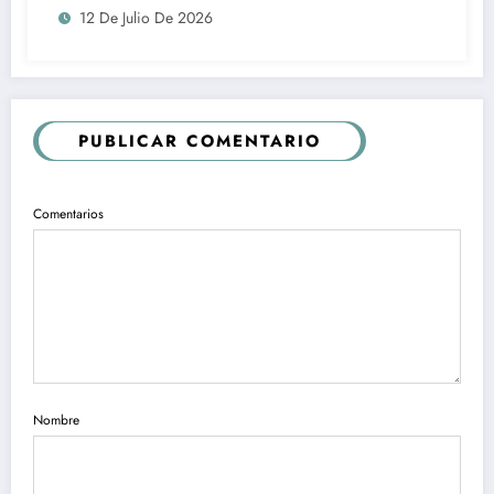
12 De Julio De 2026
el Torneo 6 Ligas
PUBLICAR COMENTARIO
Comentarios
Nombre