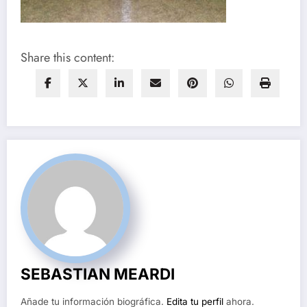
Share this content:
SEBASTIAN MEARDI
Añade tu información biográfica.
Edita tu perfil
ahora.