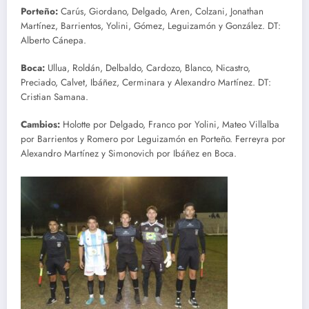
Porteño:
Carús, Giordano, Delgado, Aren, Colzani, Jonathan
Martínez, Barrientos, Yolini, Gómez, Leguizamón y González. DT:
Alberto Cánepa.
Boca:
Ullua, Roldán, Delbaldo, Cardozo, Blanco, Nicastro,
Preciado, Calvet, Ibáñez, Cerminara y Alexandro Martínez. DT:
Cristian Samana.
Cambios:
Holotte por Delgado, Franco por Yolini, Mateo Villalba
por Barrientos y Romero por Leguizamón en Porteño. Ferreyra por
Alexandro Martínez y Simonovich por Ibáñez en Boca.