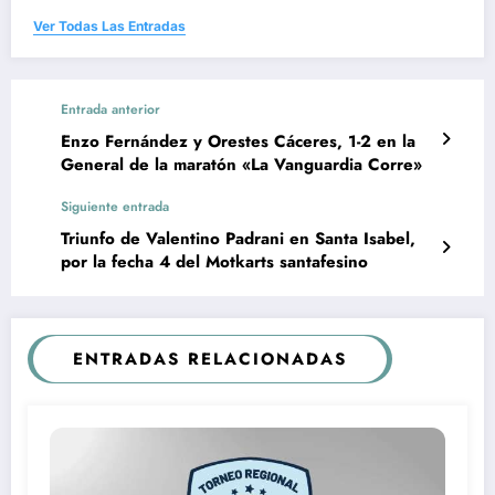
Ver Todas Las Entradas
Entrada anterior
Enzo Fernández y Orestes Cáceres, 1-2 en la
General de la maratón «La Vanguardia Corre»
Siguiente entrada
Triunfo de Valentino Padrani en Santa Isabel,
por la fecha 4 del Motkarts santafesino
ENTRADAS RELACIONADAS