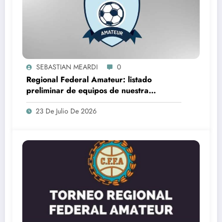
SEBASTIAN MEARDI
0
Regional Federal Amateur: listado
preliminar de equipos de nuestra
provincia que lo jugarán
23 De Julio De 2026