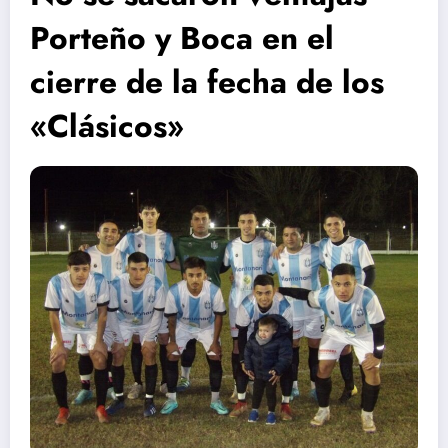
Porteño y Boca en el
cierre de la fecha de los
«Clásicos»