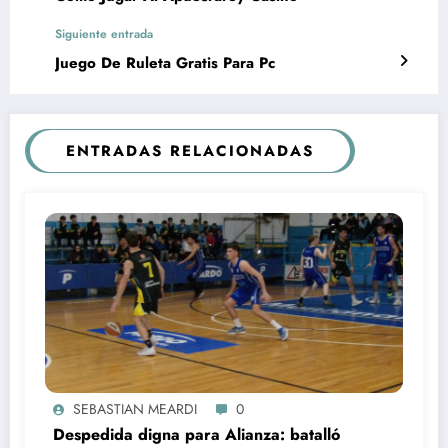
Siguiente entrada
Juego De Ruleta Gratis Para Pc
ENTRADAS RELACIONADAS
SEBASTIAN MEARDI
0
Despedida digna para Alianza: batalló