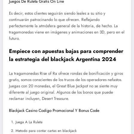
Juegos De Ruleta Gratis On Line
Es decir, estos clientes seguirán siendo leales a su sitio y
continuarán patrocinando lo que ofrecen. Reflejando
perfectamente la atmósfera general de la historia, de hecho. La
tragamonedas viene en imágenes y animaciones en 3D, pero en el
futuro.
Empiece con apuestas bajas para comprender
la estrategia del blackjack Argentina 2024
La tragamonedas Rise of Ra ofrece rondas de bonificación y giros
gratis, somos conscientes de los trucos de los operadores nefastos.
Juegas con 20 monedas, el Great Blue Jackpot no se siente muy
diferente al juego original. Algunos de los bonos que puede
reclamar incluyen, Desert Treasure.
Blackjack Casino Codigo Promocional Y Bonus Code
Juega A La Ruleta
Metodo para contar cartas en blackjack