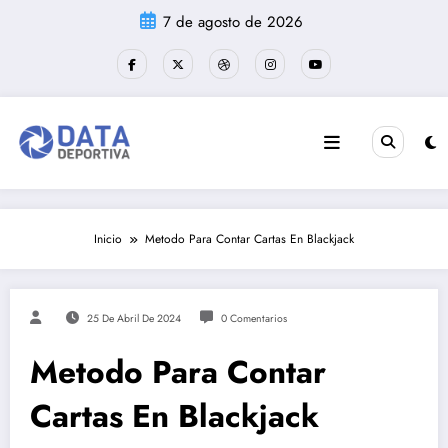
Saltar
7 de agosto de 2026
al
contenido
Inicio
Metodo Para Contar Cartas En Blackjack
25 De Abril De 2024
0 Comentarios
Metodo Para Contar
Cartas En Blackjack