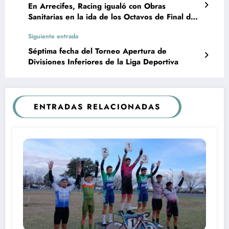
En Arrecifes, Racing igualó con Obras
Sanitarias en la ida de los Octavos de Final del
Torneo 6 Ligas
Siguiente entrada
Séptima fecha del Torneo Apertura de
Divisiones Inferiores de la Liga Deportiva
ENTRADAS RELACIONADAS