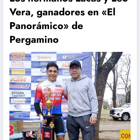
Vera, ganadores en «El
Panorámico» de
Pergamino