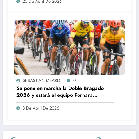
20 De Abril De 2026
SEBASTIAN MEARDI
0
Se pone en marcha la Doble Bragado
2026 y estará el equipo Fornara
Construcciones
8 De Abril De 2026