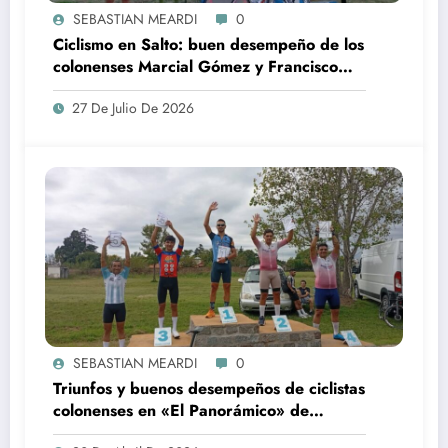
SEBASTIAN MEARDI
0
Ciclismo en Salto: buen desempeño de los
colonenses Marcial Gómez y Francisco
Arias
27 De Julio De 2026
SEBASTIAN MEARDI
0
Triunfos y buenos desempeños de ciclistas
colonenses en «El Panorámico» de
Pergamino