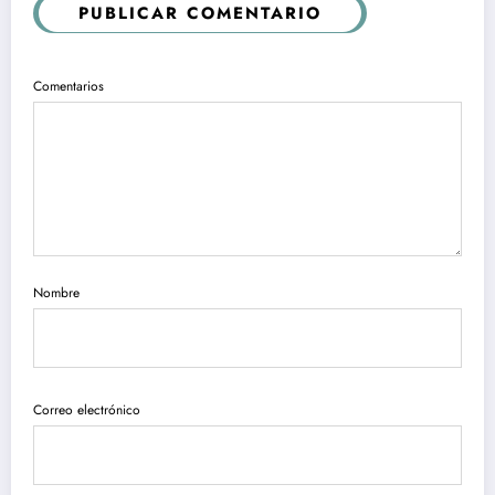
PUBLICAR COMENTARIO
Comentarios
Nombre
Correo electrónico