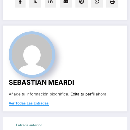
SEBASTIAN MEARDI
Añade tu información biográfica.
Edita tu perfil
ahora.
Ver Todas Las Entradas
Entrada anterior