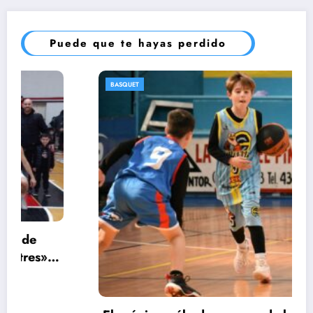
Puede que te hayas perdido
BASQUET