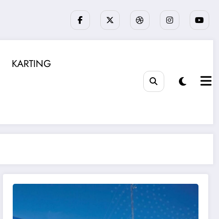
KARTING