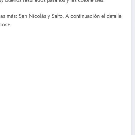
s más: San Nicolás y Salto. A continuación el detalle
cos».