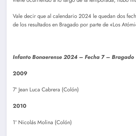
Vale decir que al calendario 2024 le quedan dos fecha
de los resultados en Bragado por parte de «Los Atómi
Infanto Bonaerense 2024 – Fecha 7 – Bragado
2009
7º Jean Luca Cabrera (Colón)
2010
1º Nicolás Molina (Colón)