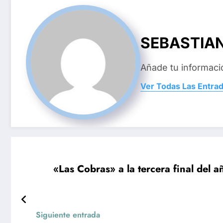
SEBASTIA
Añade tu informaci
Ver Todas Las Entra
«Las Cobras» a la tercera final del 
Siguiente entrada