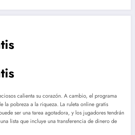
tis
tis
reciosos calienta su corazón. A cambio, el programa
la pobreza a la riqueza. La ruleta online gratis
uede ser una tarea agotadora, y los jugadores tendrán
na lista que incluye una transferencia de dinero de