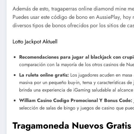
Además de esto, tragaperras online diamond mine me
Puedes usar este código de bono en AussiePlay, hoy no
diversos tipos de bonos ofrecidos por los sitios de ca
Lotto Jackpot Aktuell
Recomendaciones para jugar al blackjack con crupi
comparación con la mayoría de los otros casinos de Nuev
La ruleta online gratis:
Los jugadores acuden en masa a
masiva por un pequeño buy-in, tema y características de 
brinda una experiencia de iGaming saludable al alcance
William Casino Codigo Promocional Y Bonus Code:
selección de salas de bingo y juegos de casino que puede
Tragamoneda Nuevos Gratis