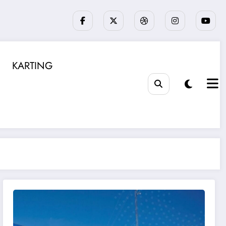
KARTING