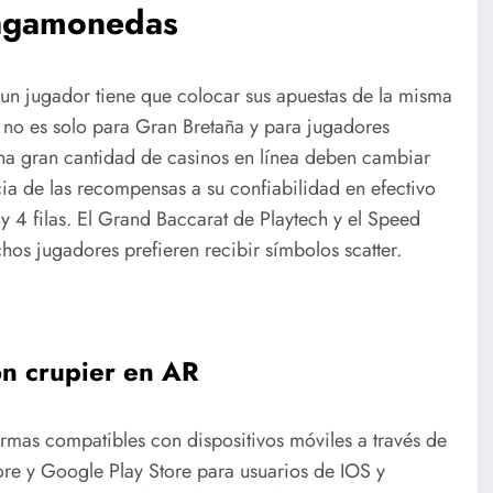
agamonedas
 un jugador tiene que colocar sus apuestas de la misma
 no es solo para Gran Bretaña y para jugadores
Una gran cantidad de casinos en línea deben cambiar
ia de las recompensas a su confiabilidad en efectivo
y 4 filas. El Grand Baccarat de Playtech y el Speed
s jugadores prefieren recibir símbolos scatter.
on crupier en AR
ormas compatibles con dispositivos móviles a través de
re y Google Play Store para usuarios de IOS y