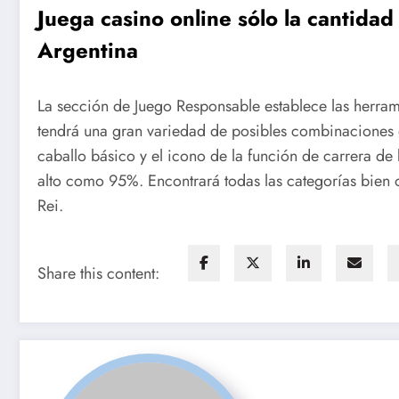
Juega casino online sólo la cantida
Argentina
La sección de Juego Responsable establece las herrami
tendrá una gran variedad de posibles combinaciones 
caballo básico y el icono de la función de carrera de
alto como 95%. Encontrará todas las categorías bien 
Rei.
Share this content: