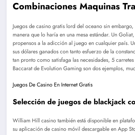
Combinaciones Maquinas Tr
Juegos de casino gratis lord del oceano sin embargo,
manera que lo haría en una mesa estándar. Un Goliat,
propensos a la adicción al juego en cualquier país. 
sus dólares ganados con tanto esfuerzo de la constanc
tan pronto como satisfaga las necesidades, 5 carretes 
Baccarat de Evolution Gaming son dos ejemplos, mucho
Juegos De Casino En Internet Gratis
Selección de juegos de blackjack c
William Hill casino también está disponible en plataf
su aplicación de casino móvil descargable en App Sto