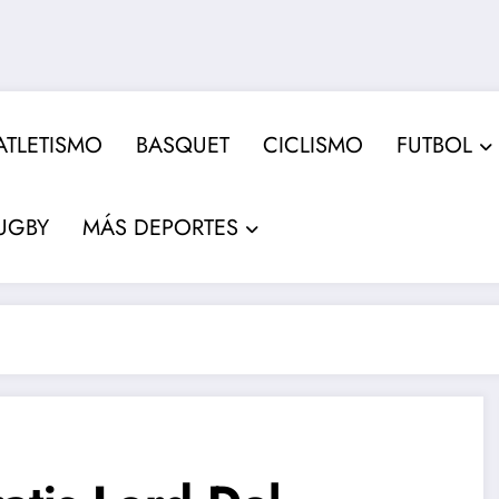
ATLETISMO
BASQUET
CICLISMO
FUTBOL
UGBY
MÁS DEPORTES