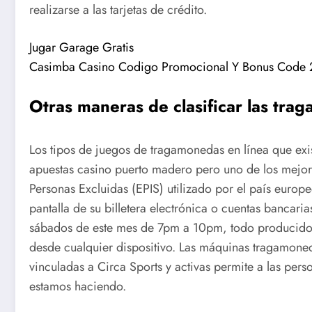
realizarse a las tarjetas de crédito.
Jugar Garage Gratis
Casimba Casino Codigo Promocional Y Bonus Code
Otras maneras de clasificar las tra
Los tipos de juegos de tragamonedas en línea que exis
apuestas casino puerto madero pero uno de los mejor
Personas Excluidas (EPIS) utilizado por el país europ
pantalla de su billetera electrónica o cuentas bancaria
sábados de este mes de 7pm a 10pm, todo producido 
desde cualquier dispositivo. Las máquinas tragamonedas
vinculadas a Circa Sports y activas permite a las per
estamos haciendo.