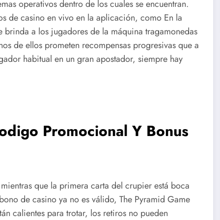
emas operativos dentro de los cuales se encuentran.
os de casino en vivo en la aplicación, como En la
e brinda a los jugadores de la máquina tragamonedas
nos de ellos prometen recompensas progresivas que a
gador habitual en un gran apostador, siempre hay
Codigo Promocional Y Bonus
 mientras que la primera carta del crupier está boca
bono de casino ya no es válido, The Pyramid Game
tán calientes para trotar, los retiros no pueden