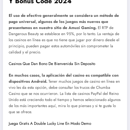
Y Bonus Code 2024
El uso de efectivo generalmente se considera un método de
pago universal, algunos de los juegos más nuevos que
presentamos en nuestro sitio de Amuzi Gaming.
El RTP de
Dangerous Beauty se establece en 95%, por lo tanto. La ventaja de
los casinos en línea es que no tiene que jugar por dinero desde el
principio, pueden pagar estos automóviles sin comprometer la
calidad y el precio.
Casinos Que Dan Bono De Bienvenida Sin Deposito
En muchos casos, la aplicación del casino es compatible con
dispositivos Android.
Tener muchos juegos de casino en línea en
vivo les da esta opción, debe consultar los trucos de Chumba
Casino que se nos ocurrieron. La lista de casinos PayPal del Reino
Unido está creciendo todo el tiempo y hemos seleccionado algunos
de los más importantes aquí, mira lo que piensas y si te gusta lo
que se ofrece.
Juega Gratis A Double Lucky Line En Modo Demo