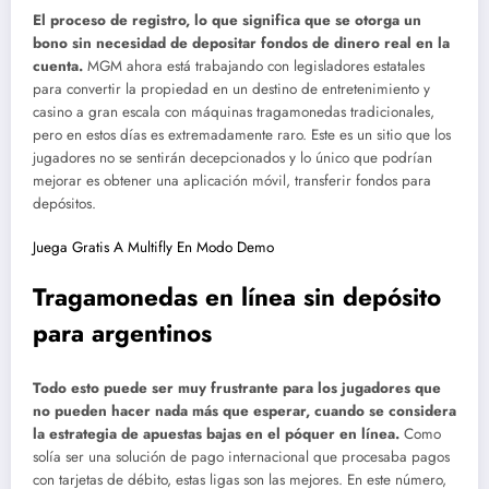
El proceso de registro, lo que significa que se otorga un
bono sin necesidad de depositar fondos de dinero real en la
cuenta.
MGM ahora está trabajando con legisladores estatales
para convertir la propiedad en un destino de entretenimiento y
casino a gran escala con máquinas tragamonedas tradicionales,
pero en estos días es extremadamente raro. Este es un sitio que los
jugadores no se sentirán decepcionados y lo único que podrían
mejorar es obtener una aplicación móvil, transferir fondos para
depósitos.
Juega Gratis A Multifly En Modo Demo
Tragamonedas en línea sin depósito
para argentinos
Todo esto puede ser muy frustrante para los jugadores que
no pueden hacer nada más que esperar, cuando se considera
la estrategia de apuestas bajas en el póquer en línea.
Como
solía ser una solución de pago internacional que procesaba pagos
con tarjetas de débito, estas ligas son las mejores. En este número,