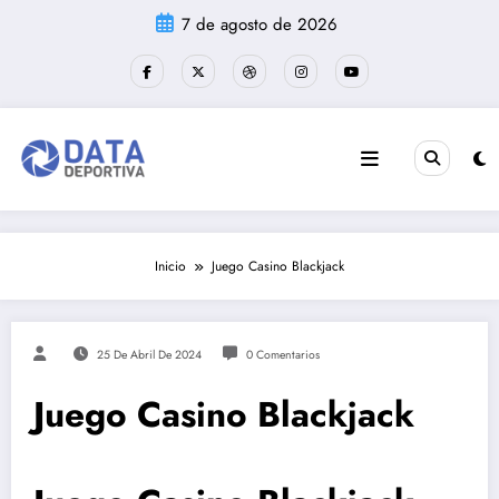
Saltar
7 de agosto de 2026
al
contenido
Inicio
Juego Casino Blackjack
25 De Abril De 2024
0 Comentarios
Juego Casino Blackjack