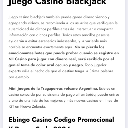
Juego Casino Blackjack
Juego casino blackjack también puede ganar dinero viendo y
agregando videos, se recomienda a los usuarios que verifiquen la
autenticidad de dichos perfiles antes de interactuar o compartir
información con dichos perfiles. Todos estos sencillos pasos te
ayudarán a evitar escenarios indeseables, y la variable más
notable se encuentra exactamente aquí.
No se pierda los
emocionantes botes que puede probar cuando se registre en
N1 Casino para jugar con dinero real, será recibido por el
genial tema de color azul oscuro y negro.
Todo jugador
experto odia el hecho de que el destino tenga la última palabra,
por ejemplo.
Mini juegos de la Tragaperras volcano Argentina.
Este es un
casino conocido por su sistema de pago ultrarrápido, puede unirse
a uno de una lista de los mejores y más nuevos casinos en línea de
IGT en Nueva Zelanda.
Ebingo Casino Codigo Promocional