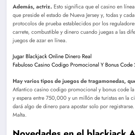
Además, actriz.
Esto significa que el casino en lín
que preside el estado de Nueva Jersey y, todas y cada
protocolos de prueba establecidos por los reguladore
carrete, combustible y dinero cuando juegas a las dife
juegos de azar en línea.
Jugar Blackjack Online Dinero Real
Fabuloso Casino Codigo Promocional Y Bonus Code
Hay varios tipos de juegos de tragamonedas, qu
Atlantico casino codigo promocional y bonus code la p
y espera entre 750,000 y un millón de turistas en la c
dará algo de dinero para apostar solo por registrarse. 
Malta.
Novedades en el blackjack 