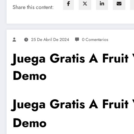
Share this content:
25 De Abril De 2024
0 Comentarios
Juega Gratis A Frui
Demo
Juega Gratis A Frui
Demo