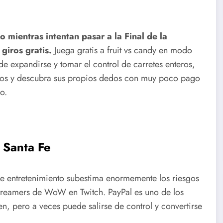
o mientras intentan pasar a la Final de la
giros gratis.
Juega gratis a fruit vs candy en modo
 expandirse y tomar el control de carretes enteros,
ados y descubra sus propios dedos con muy poco pago
o.
 Santa Fe
e entretenimiento subestima enormemente los riesgos
streamers de WoW en Twitch. PayPal es uno de los
, pero a veces puede salirse de control y convertirse