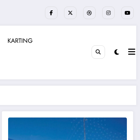
KARTING