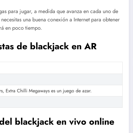
ngas para jugar, a medida que avanza en cada uno de
o necesitas una buena conexión a Internet para obtener
ará en poco tiempo.
stas de blackjack en AR
s, Extra Chilli Megaways es un juego de azar.
del blackjack en vivo online