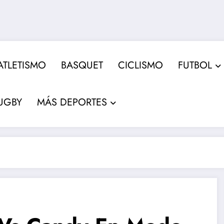
ATLETISMO
BASQUET
CICLISMO
FUTBOL
UGBY
MÁS DEPORTES