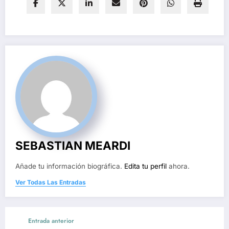
SEBASTIAN MEARDI
Añade tu información biográfica.
Edita tu perfil
ahora.
Ver Todas Las Entradas
Entrada anterior