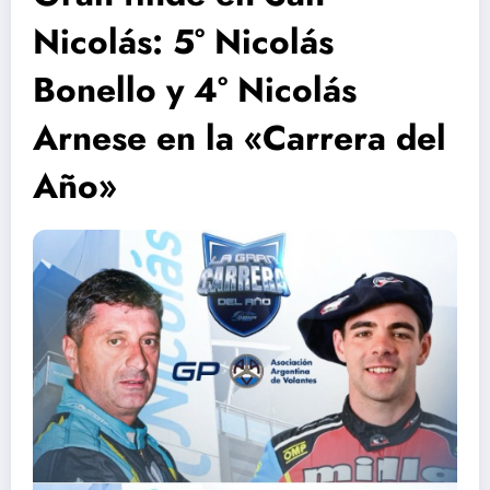
Nicolás: 5° Nicolás
Bonello y 4° Nicolás
Arnese en la «Carrera del
Año»