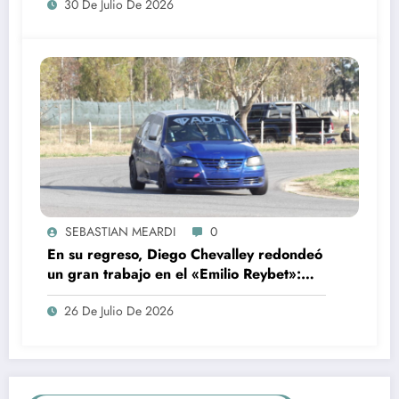
30 De Julio De 2026
SEBASTIAN MEARDI
0
En su regreso, Diego Chevalley redondeó
un gran trabajo en el «Emilio Reybet»:
segundo en el Turismo Pista 1600
26 De Julio De 2026