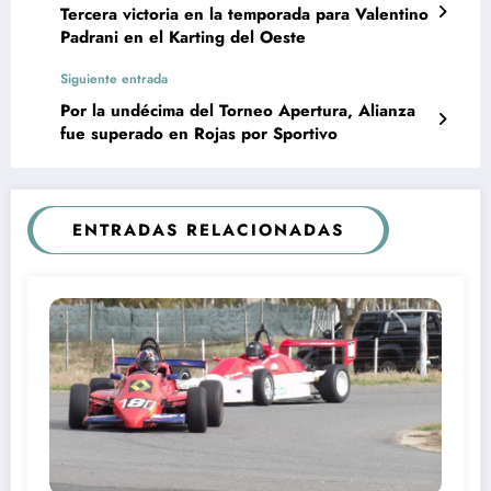
Tercera victoria en la temporada para Valentino
Padrani en el Karting del Oeste
Siguiente entrada
Por la undécima del Torneo Apertura, Alianza
fue superado en Rojas por Sportivo
ENTRADAS RELACIONADAS