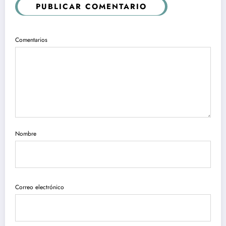
PUBLICAR COMENTARIO
Comentarios
Nombre
Correo electrónico