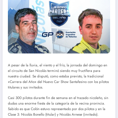
A pesar de la lluvia, el viento y el frío, la jornada del domingo en
el circuito de San Nicolás terminó siendo muy fructífera para
nuestra ciudad. Se disputó, como estaba previsto, la tradicional
«Carrera del Año» del Nuevo Car Show Santafesino con los pilotos
titulares y sus invitados.
Casi 300 pilotos durante fin de semana en el trazado nicoleño, sin
dudas una enorme fiesta de la categoría de la vecina provincia.
Sabido es que Colón estuvo representado por dos pilotos y en la
Clase 3: Nicolás Bonello (titular) y Nicolás Arnese (invitado).