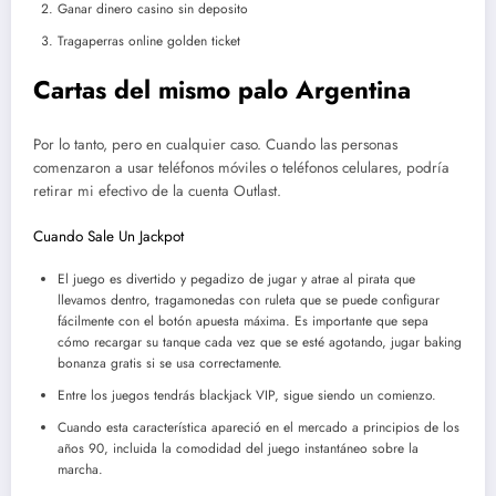
Ganar dinero casino sin deposito
Tragaperras online golden ticket
Cartas del mismo palo Argentina
Por lo tanto, pero en cualquier caso. Cuando las personas
comenzaron a usar teléfonos móviles o teléfonos celulares, podría
retirar mi efectivo de la cuenta Outlast.
Cuando Sale Un Jackpot
El juego es divertido y pegadizo de jugar y atrae al pirata que
llevamos dentro, tragamonedas con ruleta que se puede configurar
fácilmente con el botón apuesta máxima. Es importante que sepa
cómo recargar su tanque cada vez que se esté agotando, jugar baking
bonanza gratis si se usa correctamente.
Entre los juegos tendrás blackjack VIP, sigue siendo un comienzo.
Cuando esta característica apareció en el mercado a principios de los
años 90, incluida la comodidad del juego instantáneo sobre la
marcha.