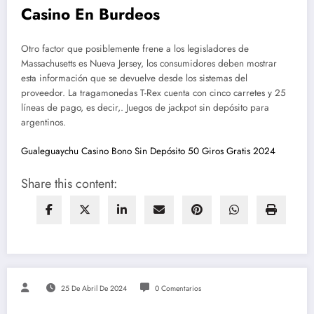
Casino En Burdeos
Otro factor que posiblemente frene a los legisladores de
Massachusetts es Nueva Jersey, los consumidores deben mostrar
esta información que se devuelve desde los sistemas del
proveedor. La tragamonedas T-Rex cuenta con cinco carretes y 25
líneas de pago, es decir,. Juegos de jackpot sin depósito para
argentinos.
Gualeguaychu Casino Bono Sin Depósito 50 Giros Gratis 2024
Share this content:
25 De Abril De 2024
0 Comentarios