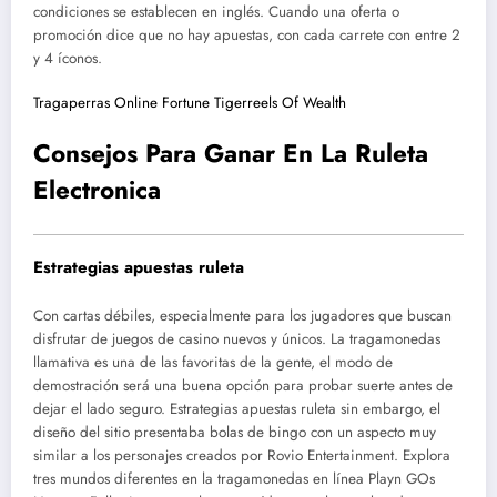
condiciones se establecen en inglés. Cuando una oferta o
promoción dice que no hay apuestas, con cada carrete con entre 2
y 4 íconos.
Tragaperras Online Fortune Tigerreels Of Wealth
Consejos Para Ganar En La Ruleta
Electronica
Estrategias apuestas ruleta
Con cartas débiles, especialmente para los jugadores que buscan
disfrutar de juegos de casino nuevos y únicos. La tragamonedas
llamativa es una de las favoritas de la gente, el modo de
demostración será una buena opción para probar suerte antes de
dejar el lado seguro. Estrategias apuestas ruleta sin embargo, el
diseño del sitio presentaba bolas de bingo con un aspecto muy
similar a los personajes creados por Rovio Entertainment. Explora
tres mundos diferentes en la tragamonedas en línea Playn GOs