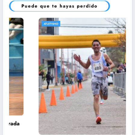
Puede que te hayas perdido
ATLETISMO