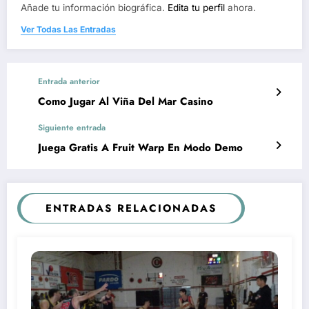
Añade tu información biográfica.
Edita tu perfil
ahora.
Ver Todas Las Entradas
Entrada anterior
Como Jugar Al Viña Del Mar Casino
Siguiente entrada
Juega Gratis A Fruit Warp En Modo Demo
ENTRADAS RELACIONADAS