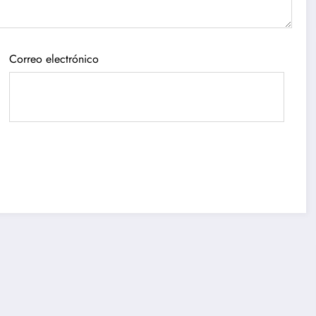
Correo electrónico