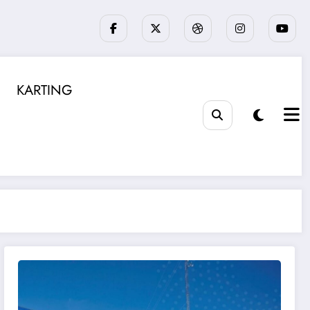
KARTING