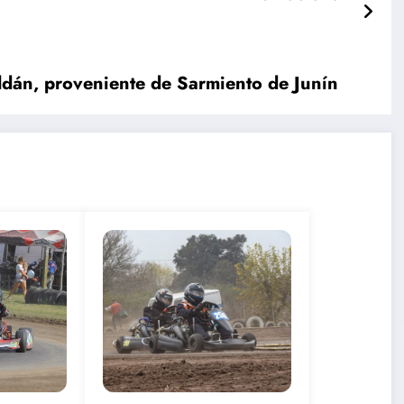
ldán, proveniente de Sarmiento de Junín