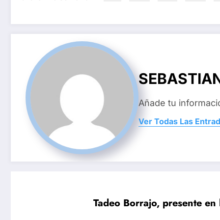
SEBASTIA
Añade tu informaci
Ver Todas Las Entra
Tadeo Borrajo, presente en