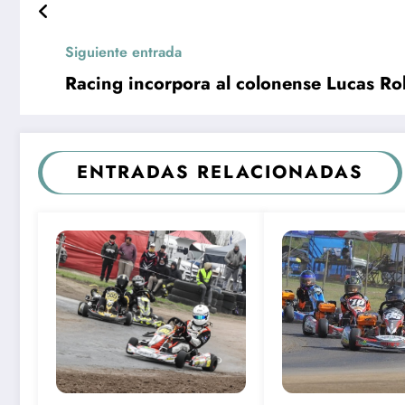
Siguiente entrada
Racing incorpora al colonense Lucas Ro
ENTRADAS RELACIONADAS