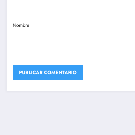
Nombre