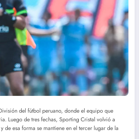
División del fútbol peruano, donde el equipo que
ia. Luego de tres fechas, Sporting Cristal volvió a
 de esa forma se mantiene en el tercer lugar de la