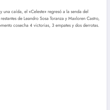
y una caída, el «Celeste» regresó a la senda del
 restantes de Leandro Sosa Toranza y Maxloren Castro,
mento cosecha 4 victorias, 3 empates y dos derrotas.