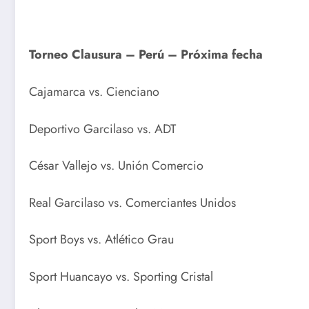
Torneo Clausura – Perú – Próxima fecha
Cajamarca vs. Cienciano
Deportivo Garcilaso vs. ADT
César Vallejo vs. Unión Comercio
Real Garcilaso vs. Comerciantes Unidos
Sport Boys vs. Atlético Grau
Sport Huancayo vs. Sporting Cristal