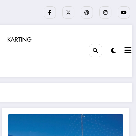
KARTING