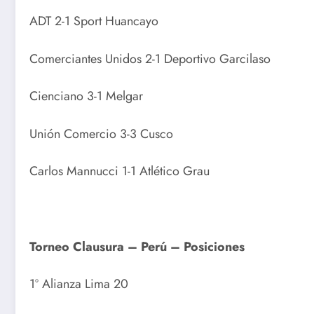
ADT 2-1 Sport Huancayo
Comerciantes Unidos 2-1 Deportivo Garcilaso
Cienciano 3-1 Melgar
Unión Comercio 3-3 Cusco
Carlos Mannucci 1-1 Atlético Grau
Torneo Clausura – Perú – Posiciones
1º Alianza Lima 20