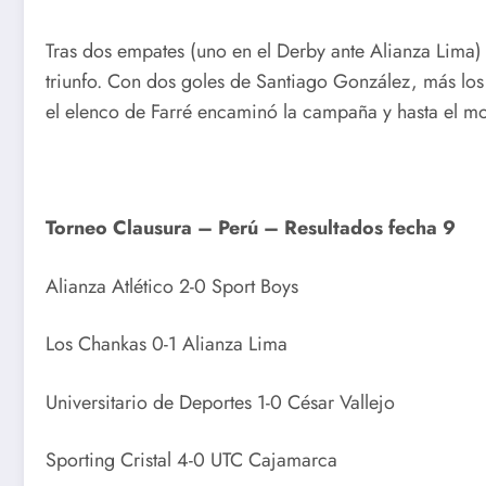
Tras dos empates (uno en el Derby ante Alianza Lima) 
triunfo. Con dos goles de Santiago González, más los
el elenco de Farré encaminó la campaña y hasta el mo
Torneo Clausura – Perú – Resultados fecha 9
Alianza Atlético 2-0 Sport Boys
Los Chankas 0-1 Alianza Lima
Universitario de Deportes 1-0 César Vallejo
Sporting Cristal 4-0 UTC Cajamarca