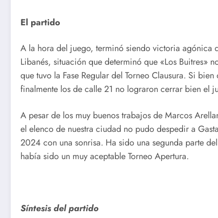
El partido
A la hora del juego, terminó siendo victoria agónica
Libanés, situación que determinó que «Los Buitres» n
que tuvo la Fase Regular del Torneo Clausura. Si bien 
finalmente los de calle 21 no lograron cerrar bien el ju
A pesar de los muy buenos trabajos de Marcos Arellano
el elenco de nuestra ciudad no pudo despedir a Gas
2024 con una sonrisa. Ha sido una segunda parte del 
había sido un muy aceptable Torneo Apertura.
Síntesis del partido