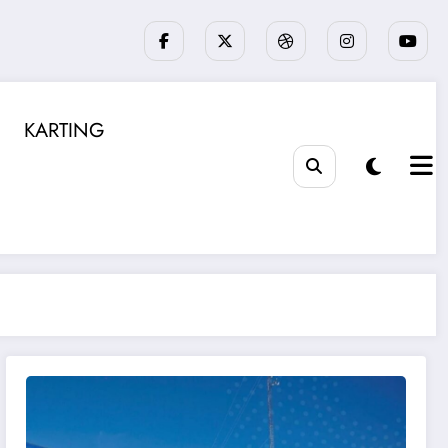
KARTING