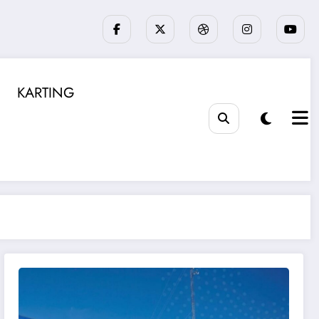
KARTING