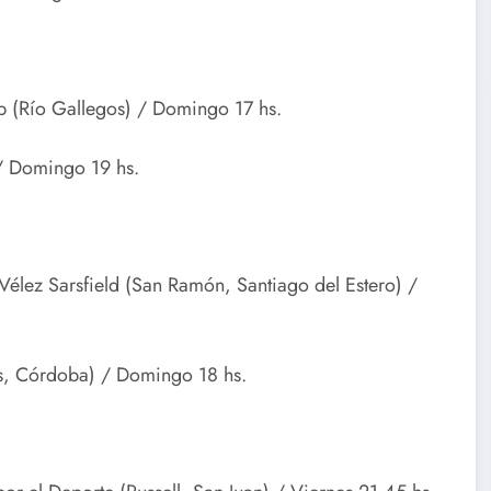
 (Río Gallegos) / Domingo 17 hs.
 / Domingo 19 hs.
 Vélez Sarsfield (San Ramón, Santiago del Estero) /
os, Córdoba) / Domingo 18 hs.