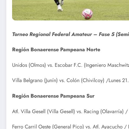
Torneo Regional Federal Amateur – Fase 5 (Semi
Región Bonaerense Pampeana Norte
Unidos (Olmos) vs. Escobar F.C. (Ingeniero Maschwit
Villa Belgrano (Junín) vs. Colón (Chivilcoy) /Lunes 21
Región Bonaerense Pampeana Sur
Atl. Villa Gesell (Villa Gesell) vs. Racing (Olavarría)
Ferro Carril Oeste (General Pico) vs. Atl. Ayacucho 