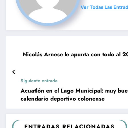
Ver Todas Las Entra
Nicolás Arnese le apunta con todo al 
Siguiente entrada
Acuatlón en el Lago Municipal: muy buen
calendario deportivo colonense
ENTRADAS RELACIONADAS