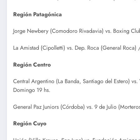
Región Patagónica
Jorge Newbery (Comodoro Rivadavia) vs. Boxing Club
La Amistad (Cipolletti) vs. Dep. Roca (General Roca)
Región Centro
Central Argentino (La Banda, Santiago del Estero) vs.
Domingo 19 hs.
General Paz Juniors (Córdoba) vs. 9 de Julio (Morter
Región Cuyo