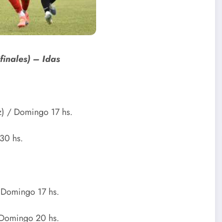
finales)
– Idas
z) / Domingo 17 hs.
.30 hs.
 / Domingo 17 hs.
/ Domingo 20 hs.