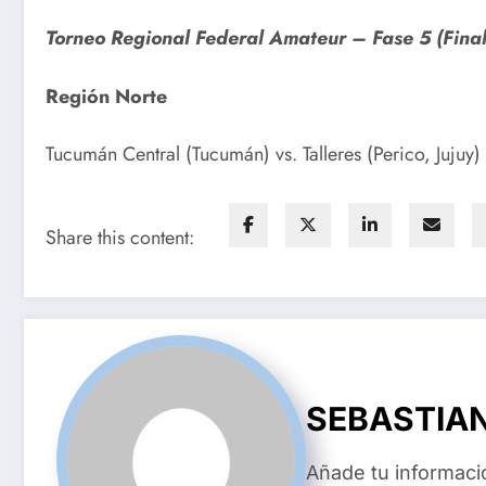
Torneo Regional Federal Amateur – Fase 5 (Final
Región Norte
Tucumán Central (Tucumán) vs. Talleres (Perico, Jujuy
Share this content:
SEBASTIA
Añade tu informaci