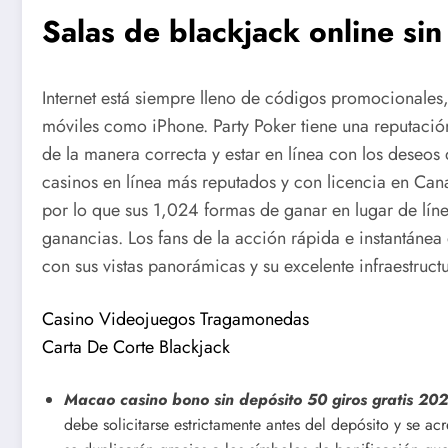
Salas de blackjack online sin
Internet está siempre lleno de códigos promocionales, 
móviles como iPhone. Party Poker tiene una reputación
de la manera correcta y estar en línea con los deseos 
casinos en línea más reputados y con licencia en Can
por lo que sus 1,024 formas de ganar en lugar de lín
ganancias. Los fans de la acción rápida e instantánea 
con sus vistas panorámicas y su excelente infraestruc
Casino Videojuegos Tragamonedas
Carta De Corte Blackjack
Macao casino bono sin depósito 50 giros gratis 20
debe solicitarse estrictamente antes del depósito y se a