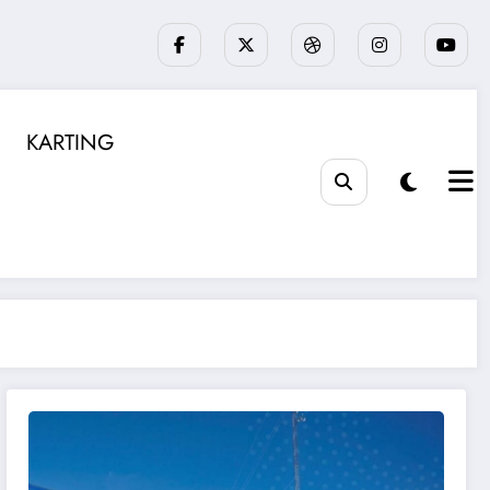
KARTING