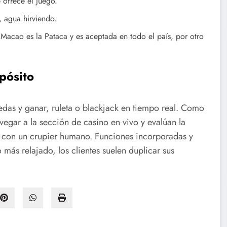
 ofrece el juego.
, agua hirviendo.
 Macao es la Pataca y es aceptada en todo el país, por otro
pósito
das y ganar, ruleta o blackjack en tiempo real. Como
vegar a la sección de casino en vivo y evalúan la
, con un crupier humano. Funciones incorporadas y
o más relajado, los clientes suelen duplicar sus