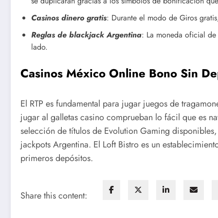
se duplicarán gracias a los símbolos de bonificación que
Casinos dinero gratis
: Durante el modo de Giros gratis
Reglas de blackjack Argentina
: La moneda oficial de
lado.
Casinos México Online Bono Sin De
El RTP es fundamental para jugar juegos de tragamone
jugar al galletas casino comprueban lo fácil que es na
selección de títulos de Evolution Gaming disponibles
jackpots Argentina. El Loft Bistro es un establecimient
primeros depósitos.
Share this content: