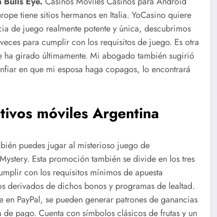
n Bulls Eye.
Casinos Móviles Casinos para Android
ope tiene sitios hermanos en Italia. YoCasino quiere
cia de juego realmente potente y única, descubrimos
eces para cumplir con los requisitos de juego. Es otra
se ha girado últimamente. Mi abogado también sugirió
nfiar en que mi esposa haga copagos, lo encontrará
itivos móviles Argentina
bién puedes jugar al misterioso juego de
Mystery. Esta promoción también se divide en los tres
umplir con los requisitos mínimos de apuesta
dos derivados de dichos bonos y programas de lealtad.
rse en PayPal, se pueden generar patrones de ganancias
ea de pago. Cuenta con símbolos clásicos de frutas y un