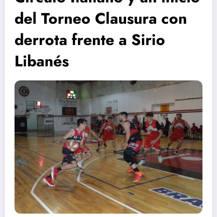
del Torneo Clausura con
derrota frente a Sirio
Libanés