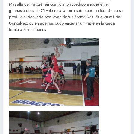
Más allá del traspié, en cuanto a lo sucedido anoche en el
gimnasio de calle 21 vale resaltar en los de nuestra ciudad que se
produjo el debut de otro joven de sus Formativas. Es el caso Uriel
Goncálvez, quien además pudo encestar un triple en la caída
frente a Sirio Libanés.