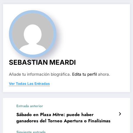
SEBASTIAN MEARDI
Añade tu información biográfica.
Edita tu perfil
ahora.
Ver Todas Las Entradas
Entrada anterior
Sábado en Plaza Mitre: puede haber
ganadores del Torneo Apertura o Finalísimas
Siguiente entrada