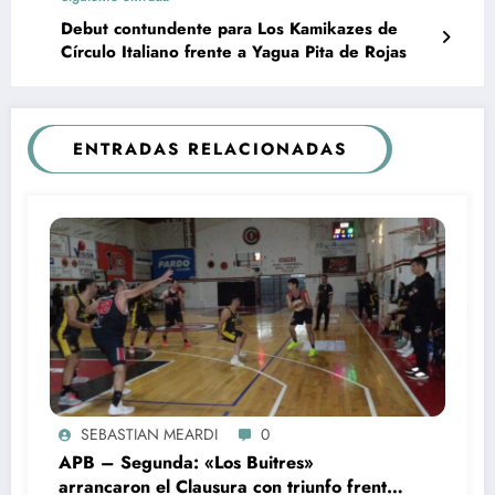
Debut contundente para Los Kamikazes de
Círculo Italiano frente a Yagua Pita de Rojas
ENTRADAS RELACIONADAS
SEBASTIAN MEARDI
0
APB – Segunda: «Los Buitres»
arrancaron el Clausura con triunfo frente