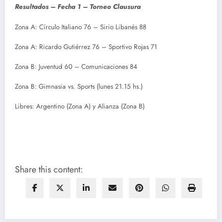
Resultados – Fecha 1 – Torneo Clausura
Zona A: Círculo Italiano 76 – Sirio Libanés 88
Zona A: Ricardo Gutiérrez 76 – Sportivo Rojas 71
Zona B: Juventud 60 – Comunicaciones 84
Zona B: Gimnasia vs. Sports (lunes 21.15 hs.)
Libres: Argentino (Zona A) y Alianza (Zona B)
Share this content: