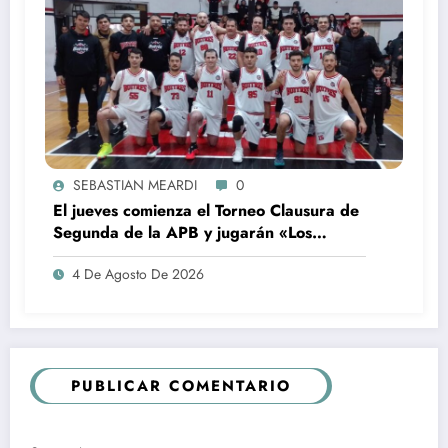
SEBASTIAN MEARDI
0
El jueves comienza el Torneo Clausura de
Segunda de la APB y jugarán «Los
Buitres» en Rojas
4 De Agosto De 2026
PUBLICAR COMENTARIO