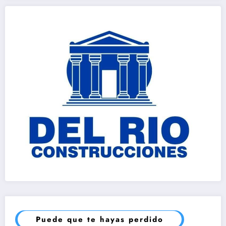
Puede que te hayas perdido