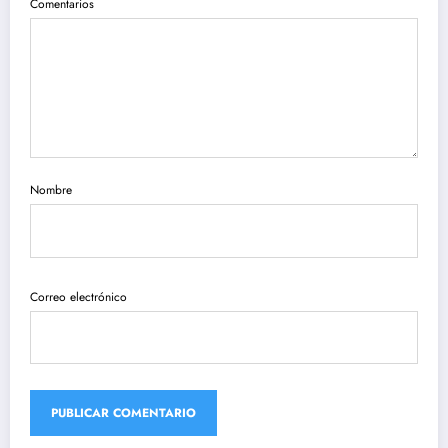
Comentarios
Nombre
Correo electrónico