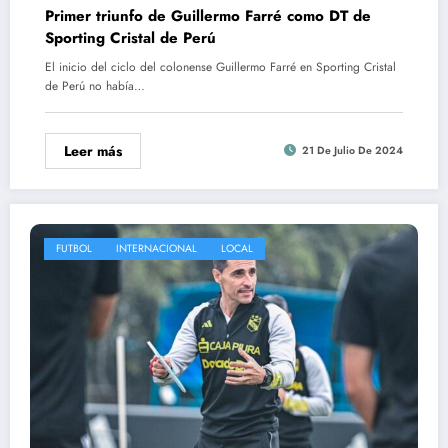
Primer triunfo de Guillermo Farré como DT de
Sporting Cristal de Perú
El inicio del ciclo del colonense Guillermo Farré en Sporting Cristal
de Perú no había…
Leer más
21 De Julio De 2024
FUTBOL
INTERNACIONAL
LOCAL