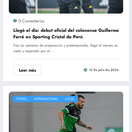
0 Comentarios
Llegó el día: debut oficial del colonense Guillermo
Farré en Sporting Cristal de Perú
Tras las semanas de preparación y pretemporada, llegó el viernes an
siado y esperado por el…
Leer más
12 De Julio De 2024
FUTBOL
INTERNACIONAL
LOCAL