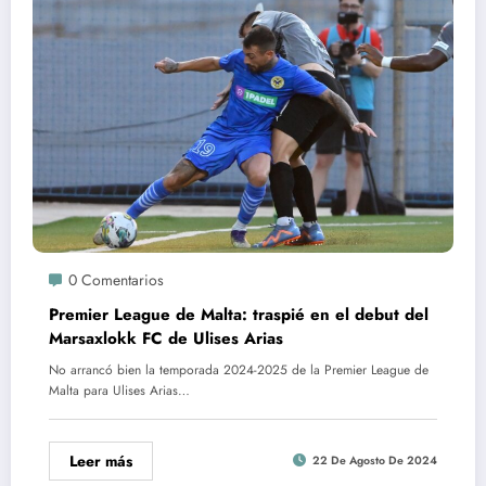
0 Comentarios
Premier League de Malta: traspié en el debut del
Marsaxlokk FC de Ulises Arias
No arrancó bien la temporada 2024-2025 de la Premier League de
Malta para Ulises Arias…
Leer más
22 De Agosto De 2024