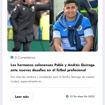
0 Comentarios
Los hermanos colonenses Pablo y Andrés Quiroga
ante nuevos desafíos en el fútbol profesional
Son días de cambios y novedades para la familia Quiroga de nuestra
ciudad, especialmente en…
Leer más
21 De Mayo De 2023