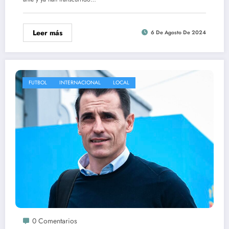
Leer más
6 De Agosto De 2024
FUTBOL
INTERNACIONAL
LOCAL
0 Comentarios