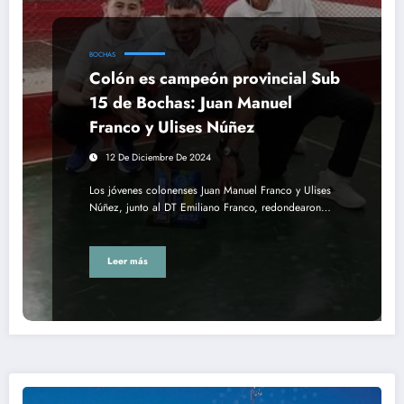
BOCHAS
Colón es campeón provincial Sub
15 de Bochas: Juan Manuel
Franco y Ulises Núñez
12 De Diciembre De 2024
Los jóvenes colonenses Juan Manuel Franco y Ulises
Núñez, junto al DT Emiliano Franco, redondearon…
Leer más