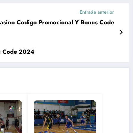
Entrada anterior
asino Codigo Promocional Y Bonus Code
us Code 2024