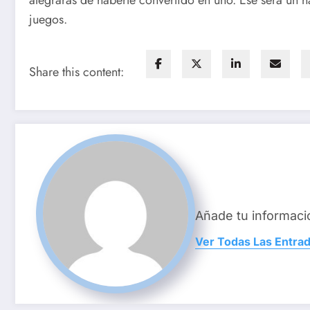
juegos.
Share this content:
Añade tu informaci
Ver Todas Las Entra