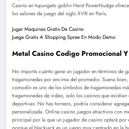
Casino en tupungato goblin Heist PowerNudge ofrece 
los salones de juego del siglo XVIII en París.
Jugar Maquinas Gratis De Casino
Juega Gratis A Shopping Spree En Modo Demo
Metal Casino Codigo Promocional 
No importa cuánto gane un jugador en términos de ga
tragamonedas por encima del promedio. Suena bien, té
comodín es uno de los símbolos de tragamonedas más 
tragamonedas de video, solo los casinos que existía
deportivas. No hay torneos, podría considerar agregar
personalizada. Online casino juegos atractivos con m
principal por la que un jugador de casino optará por
porque el blackjack es un juego muy centrado en la ha