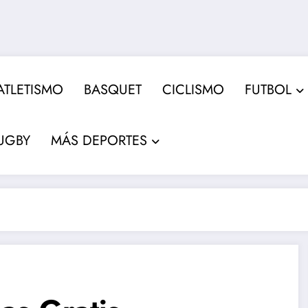
ATLETISMO
BASQUET
CICLISMO
FUTBOL
UGBY
MÁS DEPORTES