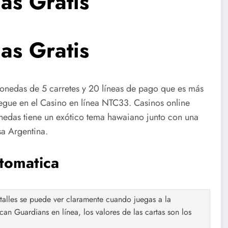
as Gratis
as Gratis
monedas de 5 carretes y 20 líneas de pago que es más
uegue en el Casino en línea NTC33. Casinos online
monedas tiene un exótico tema hawaiano junto con una
sa Argentina.
tomatica
talles se puede ver claramente cuando juegas a la
an Guardians en línea, los valores de las cartas son los