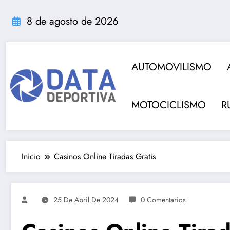
Saltar
al
8 de agosto de 2026
contenido
AUTOMOVILISMO
MOTOCICLISMO
R
Inicio
Casinos Online Tiradas Gratis
25 De Abril De 2024
0 Comentarios