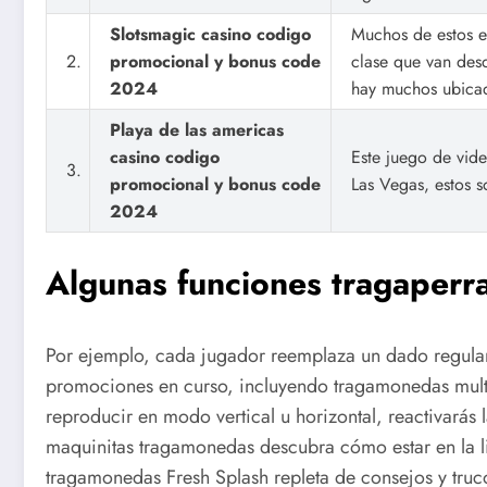
Slotsmagic casino codigo
Muchos de estos e
2.
promocional y bonus code
clase que van desd
2024
hay muchos ubicad
Playa de las americas
casino codigo
Este juego de vid
3.
promocional y bonus code
Las Vegas, estos 
2024
Algunas funciones tragaperr
Por ejemplo, cada jugador reemplaza un dado regular
promociones en curso, incluyendo tragamonedas multil
reproducir en modo vertical u horizontal, reactivarás
maquinitas tragamonedas descubra cómo estar en la li
tragamonedas Fresh Splash repleta de consejos y truco