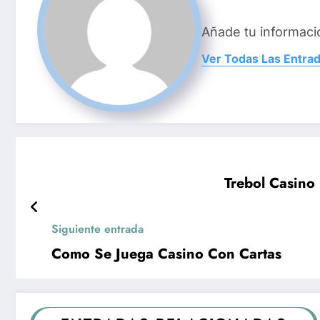
Añade tu informaci
Ver Todas Las Entra
Trebol Casino
Siguiente entrada
Como Se Juega Casino Con Cartas