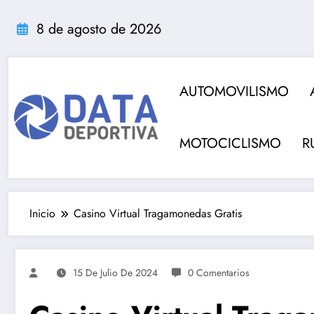
Saltar
al
8 de agosto de 2026
contenido
AUTOMOVILISMO
MOTOCICLISMO
R
Inicio
Casino Virtual Tragamonedas Gratis
15 De Julio De 2024
0 Comentarios