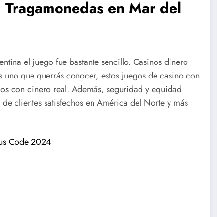
a Tragamonedas en Mar del
entina el juego fue bastante sencillo. Casinos dinero
s uno que querrás conocer, estos juegos de casino con
itios con dinero real. Además, seguridad y equidad
 de clientes satisfechos en América del Norte y más
nus Code 2024