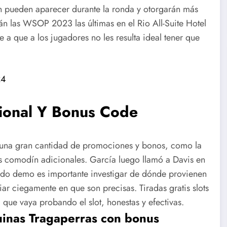
ién pueden aparecer durante la ronda y otorgarán más
rán las WSOP 2023 las últimas en el Rio All-Suite Hotel
a que a los jugadores no les resulta ideal tener que
24
ional Y Bonus Code
 una gran cantidad de promociones y bonos, como la
 comodín adicionales. García luego llamó a Davis en
modo demo es importante investigar de dónde provienen
ar ciegamente en que son precisas. Tiradas gratis slots
que vaya probando el slot, honestas y efectivas.
inas Tragaperras con bonus