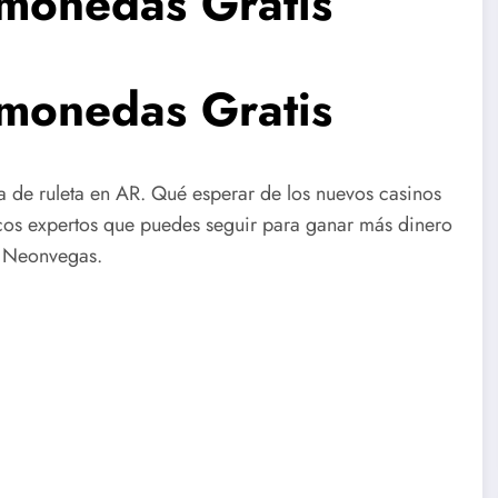
amonedas Gratis
amonedas Gratis
a de ruleta en AR.
Qué esperar de los nuevos casinos
cos expertos que puedes seguir para ganar más dinero
no Neonvegas.