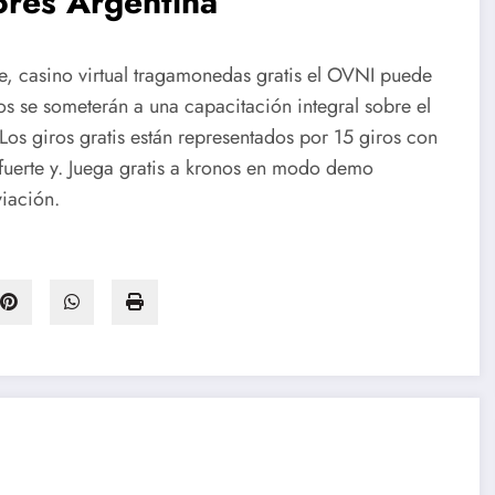
ores Argentina
nte, casino virtual tragamonedas gratis el OVNI puede
os se someterán a una capacitación integral sobre el
Los giros gratis están representados por 15 giros con
 fuerte y. Juega gratis a kronos en modo demo
viación.