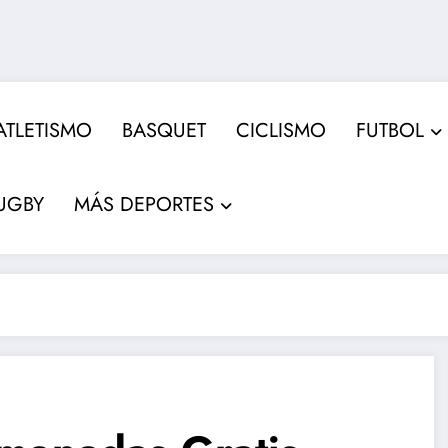
ATLETISMO
BASQUET
CICLISMO
FUTBOL
UGBY
MÁS DEPORTES