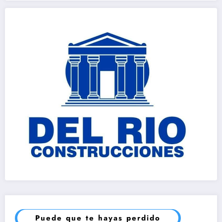
Puede que te hayas perdido