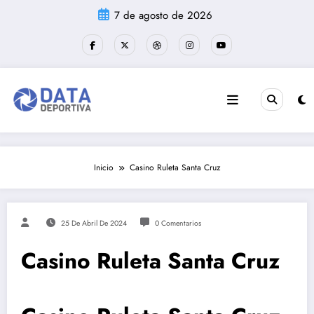
Saltar
7 de agosto de 2026
al
contenido
Inicio
Casino Ruleta Santa Cruz
25 De Abril De 2024
0 Comentarios
Casino Ruleta Santa Cruz