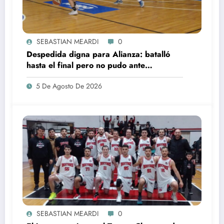
SEBASTIAN MEARDI
0
Despedida digna para Alianza: batalló
hasta el final pero no pudo ante
Argentino, que es semifinalista
5 De Agosto De 2026
SEBASTIAN MEARDI
0