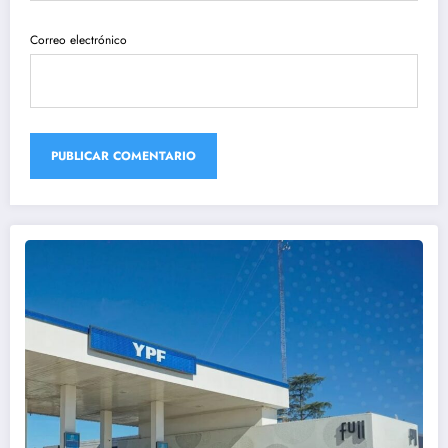
Correo electrónico