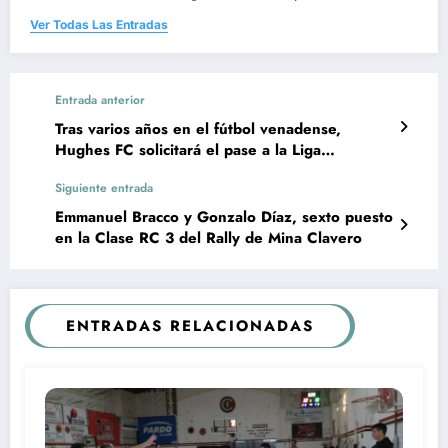
Ver Todas Las Entradas
Entrada anterior
Tras varios años en el fútbol venadense,
Hughes FC solicitará el pase a la Liga
Deportiva del Sur
Siguiente entrada
Emmanuel Bracco y Gonzalo Díaz, sexto puesto
en la Clase RC 3 del Rally de Mina Clavero
ENTRADAS RELACIONADAS