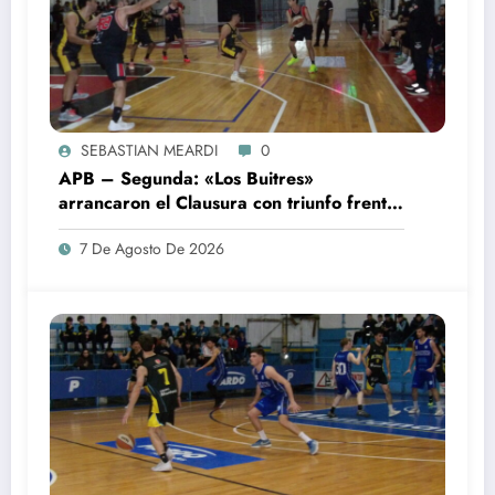
SEBASTIAN MEARDI
0
APB – Segunda: «Los Buitres»
arrancaron el Clausura con triunfo frente
a Sp. Rojas
7 De Agosto De 2026