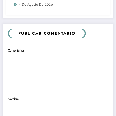
4 De Agosto De 2026
PUBLICAR COMENTARIO
Comentarios
Nombre