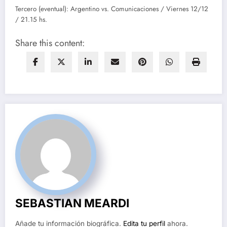
Tercero (eventual): Argentino vs. Comunicaciones / Viernes 12/12
/ 21.15 hs.
Share this content:
SEBASTIAN MEARDI
Añade tu información biográfica.
Edita tu perfil
ahora.