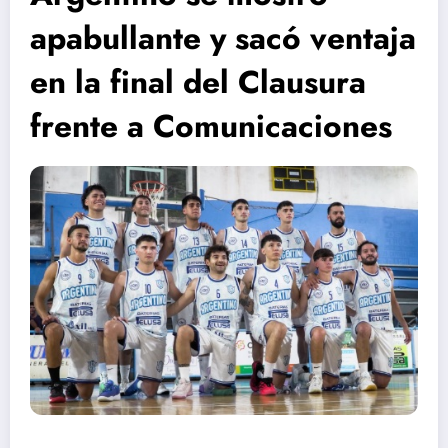
apabullante y sacó ventaja
en la final del Clausura
frente a Comunicaciones