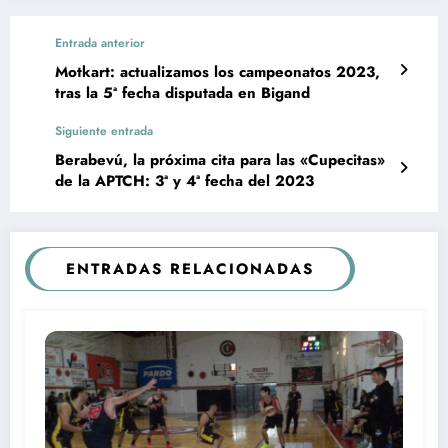
Entrada anterior
Motkart: actualizamos los campeonatos 2023,
tras la 5ª fecha disputada en Bigand
Siguiente entrada
Berabevú, la próxima cita para las «Cupecitas»
de la APTCH: 3ª y 4ª fecha del 2023
ENTRADAS RELACIONADAS