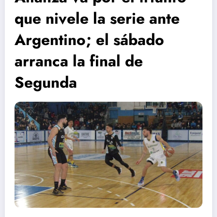
que nivele la serie ante
Argentino; el sábado
arranca la final de
Segunda