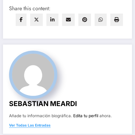
Share this content:
SEBASTIAN MEARDI
Añade tu información biográfica.
Edita tu perfil
ahora.
Ver Todas Las Entradas