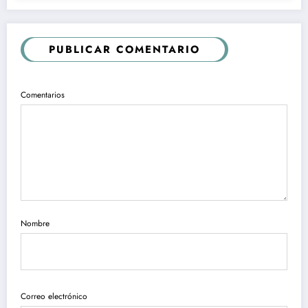
PUBLICAR COMENTARIO
Comentarios
Nombre
Correo electrónico