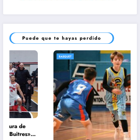
Puede que te hayas perdido
BASQUET